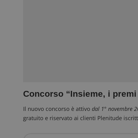
Concorso “Insieme, i premi
Il nuovo concorso è attivo
dal 1° novembre 2
gratuito e riservato ai clienti Plenitude iscritt