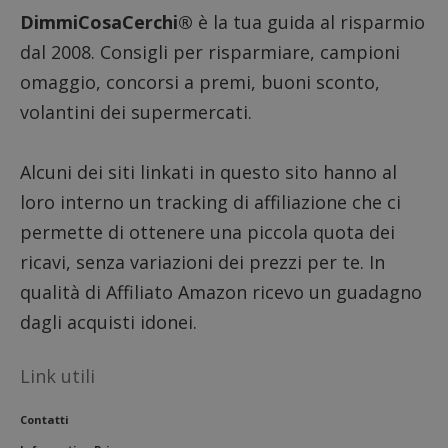
DimmiCosaCerchi®
è la tua guida al risparmio
dal 2008. Consigli per risparmiare, campioni
omaggio, concorsi a premi, buoni sconto,
volantini dei supermercati.
Alcuni dei siti linkati in questo sito hanno al
loro interno un tracking di affiliazione che ci
permette di ottenere una piccola quota dei
ricavi, senza variazioni dei prezzi per te. In
qualità di Affiliato Amazon ricevo un guadagno
dagli acquisti idonei.
Link utili
Contatti