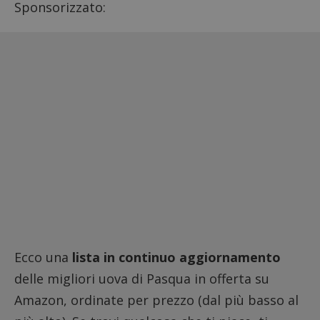
Sponsorizzato:
Ecco una
lista in continuo aggiornamento
delle migliori uova di Pasqua in offerta su
Amazon, ordinate per prezzo (dal più basso al