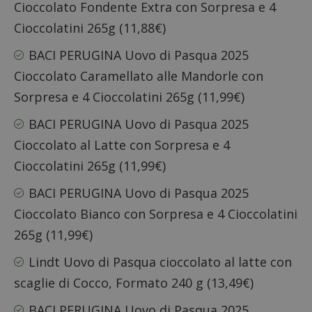
Cioccolato Fondente Extra
con Sorpresa e 4
Cioccolatini 265g (11,88€)
BACI PERUGINA Uovo di Pasqua 2025
Cioccolato Caramellato
alle Mandorle con
Sorpresa e 4 Cioccolatini 265g (11,99€)
BACI PERUGINA Uovo di Pasqua 2025
Cioccolato al Latte
con Sorpresa e 4
Cioccolatini 265g (11,99€)
BACI PERUGINA Uovo di Pasqua 2025
Cioccolato Bianco
con Sorpresa e 4 Cioccolatini
265g (11,99€)
Lindt Uovo di Pasqua cioccolato al latte con
scaglie di Cocco
, Formato 240 g (13,49€)
BACI PERUGINA Uovo di Pasqua 2025