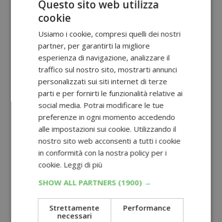
Questo sito web utilizza
cookie
Usiamo i cookie, compresi quelli dei nostri
partner, per garantirti la migliore
esperienza di navigazione, analizzare il
traffico sul nostro sito, mostrarti annunci
personalizzati sui siti internet di terze
parti e per fornirti le funzionalità relative ai
social media. Potrai modificare le tue
preferenze in ogni momento accedendo
alle impostazioni sui cookie. Utilizzando il
nostro sito web acconsenti a tutti i cookie
in conformità con la nostra policy per i
cookie.
Leggi di più
SHOW ALL PARTNERS
(1900) →
Strettamente
Performance
necessari