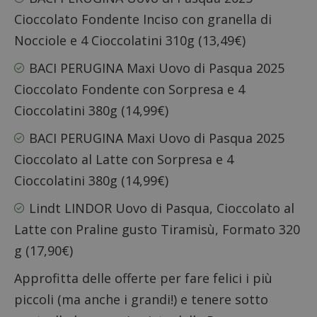
Cioccolato Fondente
Inciso con granella di
Nocciole e 4 Cioccolatini 310g (13,49€)
BACI PERUGINA Maxi Uovo di Pasqua 2025
Cioccolato Fondente
con Sorpresa e 4
Cioccolatini 380g (14,99€)
BACI PERUGINA Maxi Uovo di Pasqua 2025
Cioccolato al Latte
con Sorpresa e 4
Cioccolatini 380g (14,99€)
Lindt LINDOR Uovo di Pasqua, Cioccolato al
Latte
con Praline gusto Tiramisù, Formato 320
g (17,90€)
Approfitta delle offerte per fare felici i più
piccoli (ma anche i grandi!) e tenere sotto