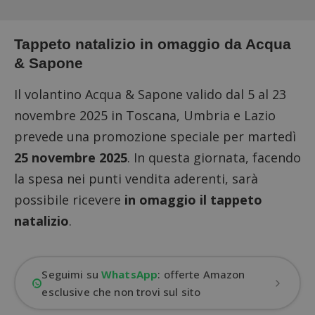
Tappeto natalizio in omaggio da Acqua
& Sapone
Il volantino Acqua & Sapone valido dal 5 al 23
novembre 2025 in Toscana, Umbria e Lazio
prevede una promozione speciale per martedì
25 novembre 2025
. In questa giornata, facendo
la spesa nei punti vendita aderenti, sarà
possibile ricevere
in omaggio il tappeto
natalizio
.
Seguimi su
WhatsApp
: offerte Amazon
esclusive che non trovi sul sito