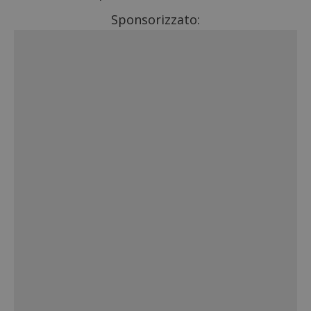
Sponsorizzato: