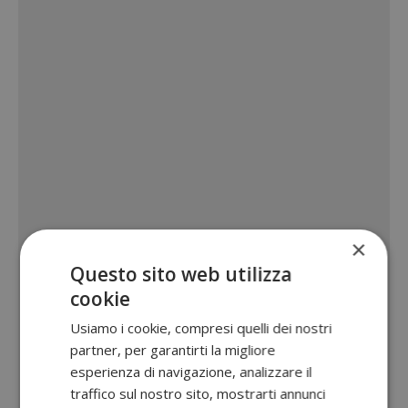
×
Questo sito web utilizza
cookie
Usiamo i cookie, compresi quelli dei nostri
partner, per garantirti la migliore
esperienza di navigazione, analizzare il
traffico sul nostro sito, mostrarti annunci