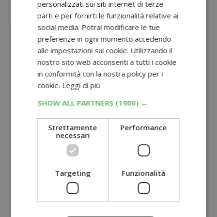
personalizzati sui siti internet di terze
parti e per fornirti le funzionalità relative ai
social media. Potrai modificare le tue
preferenze in ogni momento accedendo
alle impostazioni sui cookie. Utilizzando il
nostro sito web acconsenti a tutti i cookie
in conformità con la nostra policy per i
cookie.
Leggi di più
SHOW ALL PARTNERS
(1900) →
Strettamente
Performance
necessari
Targeting
Funzionalità