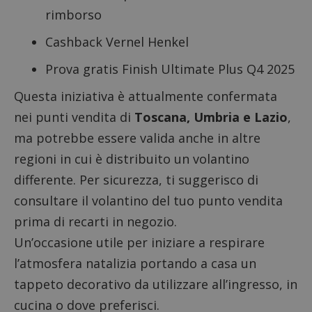
rimborso
Cashback Vernel Henkel
Prova gratis Finish Ultimate Plus Q4 2025
Questa iniziativa è attualmente confermata
nei punti vendita di
Toscana, Umbria e Lazio
,
ma potrebbe essere valida anche in altre
regioni in cui è distribuito un volantino
differente. Per sicurezza, ti suggerisco di
consultare il volantino del tuo punto vendita
prima di recarti in negozio.
Un’occasione utile per iniziare a respirare
l’atmosfera natalizia portando a casa un
tappeto decorativo da utilizzare all’ingresso, in
cucina o dove preferisci.