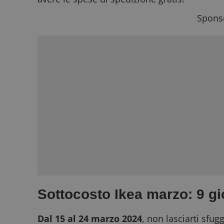
Sponso
Sottocosto Ikea marzo: 9 gio
Dal 15 al 24 marzo 2024
, non lasciarti sfugg