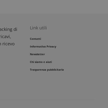
Link utili
racking di
icavi,
Contatti
n ricevo
Informativa Privacy
Newsletter
Chi siamo e aiuti
Trasparenza pubblicitaria