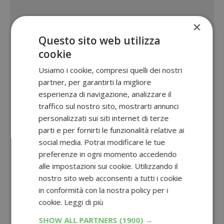
×
Questo sito web utilizza
cookie
Usiamo i cookie, compresi quelli dei nostri
partner, per garantirti la migliore
esperienza di navigazione, analizzare il
traffico sul nostro sito, mostrarti annunci
personalizzati sui siti internet di terze
parti e per fornirti le funzionalità relative ai
social media. Potrai modificare le tue
preferenze in ogni momento accedendo
alle impostazioni sui cookie. Utilizzando il
nostro sito web acconsenti a tutti i cookie
in conformità con la nostra policy per i
cookie.
Leggi di più
SHOW ALL PARTNERS
(1900) →