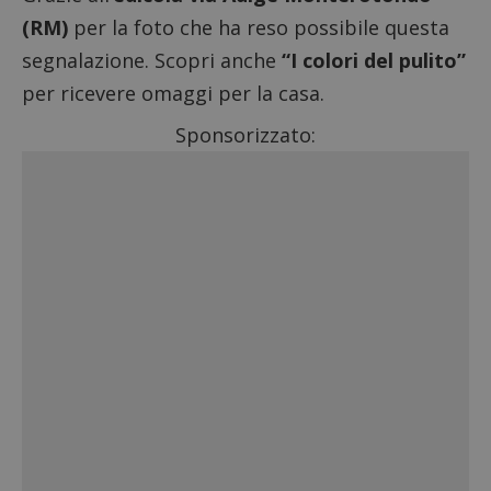
(RM)
per la foto che ha reso possibile questa
segnalazione. Scopri anche
“I colori del pulito”
per ricevere omaggi per la casa.
Sponsorizzato: