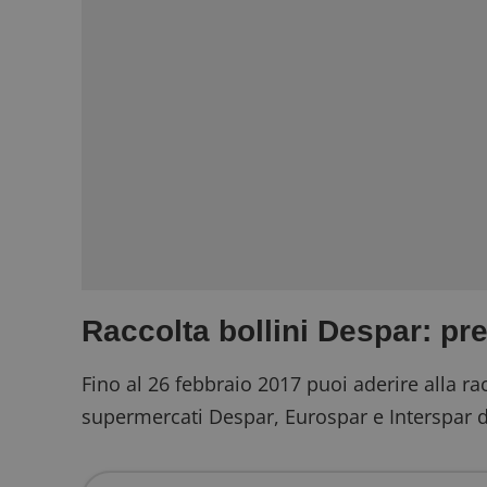
Raccolta bollini Despar: pre
Fino al 26 febbraio 2017 puoi aderire alla ra
supermercati Despar, Eurospar e Interspar de