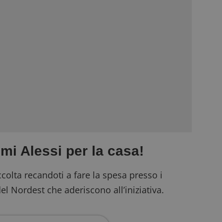
mi Alessi per la casa!
ccolta recandoti a fare la spesa presso i
l Nordest che aderiscono all’iniziativa.