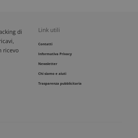
Link utili
racking di
icavi,
Contatti
n ricevo
Informativa Privacy
Newsletter
Chi siamo e aiuti
Trasparenza pubblicitaria