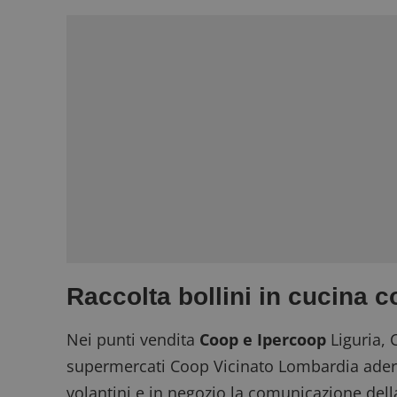
Raccolta bollini in cucina 
Nei punti vendita
Coop e Ipercoop
Liguria,
supermercati Coop Vicinato Lombardia ader
volantini e in negozio la comunicazione dell