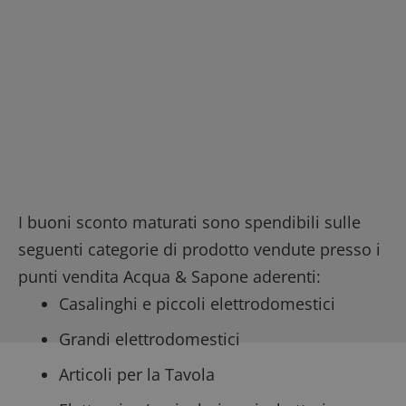
I buoni sconto maturati sono spendibili sulle
seguenti categorie di prodotto vendute presso i
punti vendita Acqua & Sapone aderenti:
Casalinghi e piccoli elettrodomestici
Grandi elettrodomestici
Articoli per la Tavola