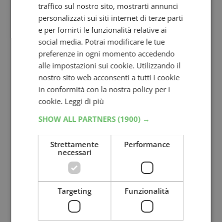
traffico sul nostro sito, mostrarti annunci
personalizzati sui siti internet di terze parti
e per fornirti le funzionalità relative ai
social media. Potrai modificare le tue
preferenze in ogni momento accedendo
alle impostazioni sui cookie. Utilizzando il
nostro sito web acconsenti a tutti i cookie
in conformità con la nostra policy per i
cookie.
Leggi di più
SHOW ALL PARTNERS
(1900) →
Strettamente
Performance
necessari
Targeting
Funzionalità