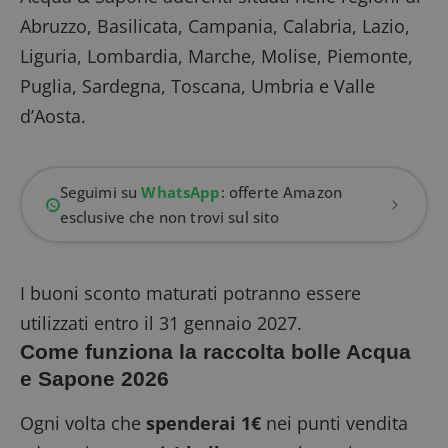
Abruzzo, Basilicata, Campania, Calabria, Lazio,
Liguria, Lombardia, Marche, Molise, Piemonte,
Puglia, Sardegna, Toscana, Umbria e Valle
d’Aosta.
Seguimi su
WhatsApp
: offerte Amazon
esclusive che non trovi sul sito
I buoni sconto maturati potranno essere
utilizzati entro il 31 gennaio 2027.
Come funziona la raccolta bolle Acqua
e Sapone 2026
Ogni volta che
spenderai 1€
nei punti vendita