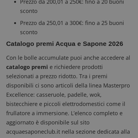
Prezzo da 200,01 a 250€: fino a 20 buoni
sconto
Prezzo da 250,01 a 300€: fino a 25 buoni
sconto
Catalogo premi Acqua e Sapone 2026
Con le bolle accumulate puoi anche accedere al
catalogo premi
e richiedere prodotti
selezionati a prezzo ridotto. Tra i premi
disponibili ci sono articoli della linea Masterpro
Excellence: casseruole, padelle, wok,
bistecchiere e piccoli elettrodomestici come il
frullatore a immersione. L’elenco completo e
aggiornato è disponibile sul sito
acquaesaponeclub.it
nella sezione dedicata alla