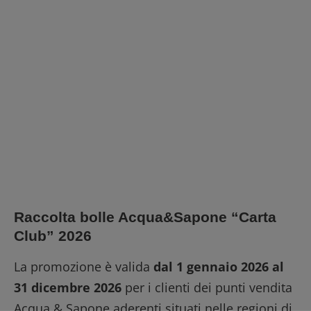
Raccolta bolle Acqua&Sapone “Carta
Club” 2026
La promozione è valida
dal 1 gennaio 2026 al
31 dicembre 2026
per i clienti dei punti vendita
Acqua & Sapone aderenti situati nelle regioni di