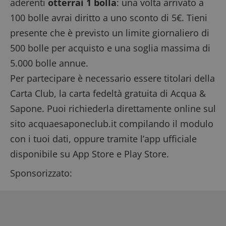
aderenti
otterrai 1 bolla
: una volta arrivato a
100 bolle avrai diritto a uno sconto di 5€. Tieni
presente che è previsto un limite giornaliero di
500 bolle per acquisto e una soglia massima di
5.000 bolle annue.
Per partecipare è necessario essere titolari della
Carta Club, la carta fedeltà gratuita di Acqua &
Sapone. Puoi richiederla direttamente online sul
sito acquaesaponeclub.it compilando il modulo
con i tuoi dati, oppure tramite l’app ufficiale
disponibile su App Store e Play Store.
Sponsorizzato: