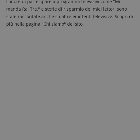
l'onore di partecipare a programmi televisivi come "Mi
manda Rai Tre," e storie di risparmio dei miei lettori sono
state raccontate anche su altre emittenti televisive. Scopri di
più nella pagina "Chi siamo" del sito.