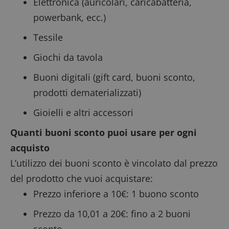
Elettronica (auricolari, caricabatteria,
powerbank, ecc.)
Tessile
Giochi da tavola
Buoni digitali (gift card, buoni sconto,
prodotti dematerializzati)
Gioielli e altri accessori
Quanti buoni sconto puoi usare per ogni
acquisto
L’utilizzo dei buoni sconto è vincolato dal prezzo
del prodotto che vuoi acquistare:
Prezzo inferiore a 10€: 1 buono sconto
Prezzo da 10,01 a 20€: fino a 2 buoni