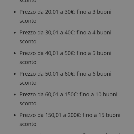
sconto
Prezzo da 20,01 a 30€: fino a 3 buoni
sconto
Prezzo da 30,01 a 40€: fino a 4 buoni
sconto
Prezzo da 40,01 a 50€: fino a 5 buoni
sconto
Prezzo da 50,01 a 60€: fino a 6 buoni
sconto
Prezzo da 60,01 a 150€: fino a 10 buoni
sconto
Prezzo da 150,01 a 200€: fino a 15 buoni
sconto