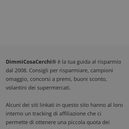
DimmiCosaCerchi®
è la tua guida al risparmio
dal 2008. Consigli per risparmiare, campioni
omaggio, concorsi a premi, buoni sconto,
volantini dei supermercati.
Alcuni dei siti linkati in questo sito hanno al loro
interno un tracking di affiliazione che ci
permette di ottenere una piccola quota dei