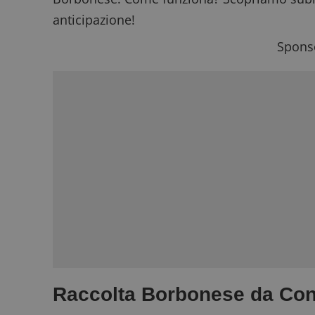
anticipazione!
Sponso
Raccolta Borbonese da Con