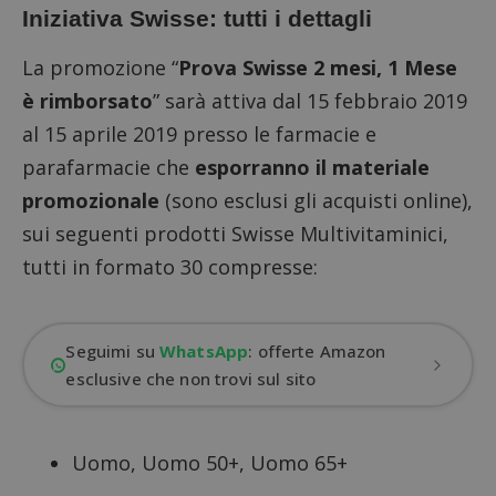
Iniziativa Swisse: tutti i dettagli
La promozione “
Prova Swisse 2 mesi, 1 Mese
è rimborsato
” sarà attiva dal 15 febbraio 2019
al 15 aprile 2019 presso le farmacie e
parafarmacie che
esporranno il materiale
promozionale
(sono esclusi gli acquisti online),
sui seguenti prodotti Swisse Multivitaminici,
tutti in formato 30 compresse:
Seguimi su
WhatsApp
: offerte Amazon
esclusive che non trovi sul sito
Uomo, Uomo 50+, Uomo 65+