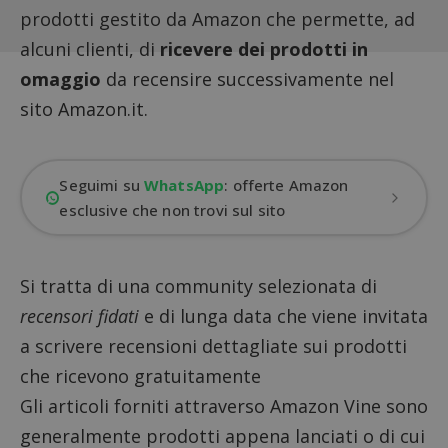
prodotti gestito da Amazon che permette, ad
alcuni clienti, di
ricevere dei prodotti in
omaggio
da recensire successivamente nel
sito Amazon.it.
Seguimi su
WhatsApp
: offerte Amazon
esclusive che non trovi sul sito
Si tratta di una community selezionata di
recensori fidati
e di lunga data che viene invitata
a scrivere recensioni dettagliate sui prodotti
che ricevono gratuitamente
Gli articoli forniti attraverso Amazon Vine sono
generalmente prodotti appena lanciati o di cui