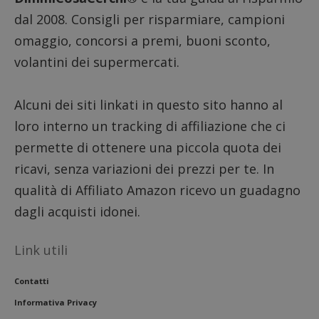
dal 2008. Consigli per risparmiare, campioni
omaggio, concorsi a premi, buoni sconto,
volantini dei supermercati.
Alcuni dei siti linkati in questo sito hanno al
loro interno un tracking di affiliazione che ci
permette di ottenere una piccola quota dei
ricavi, senza variazioni dei prezzi per te. In
qualità di Affiliato Amazon ricevo un guadagno
dagli acquisti idonei.
Link utili
Contatti
Informativa Privacy