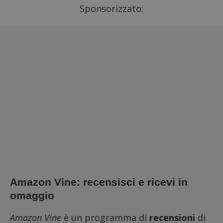
Sponsorizzato:
Amazon Vine: recensisci e ricevi in
omaggio
Amazon Vine
è un programma di
recensioni
di