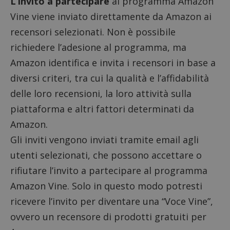
L’invito a partecipare
al programma Amazon
Vine viene inviato direttamente da Amazon ai
recensori selezionati. Non è possibile
richiedere l’adesione al programma, ma
Amazon identifica e invita i recensori in base a
diversi criteri, tra cui la qualità e l’affidabilità
delle loro recensioni, la loro attività sulla
piattaforma e altri fattori determinati da
Amazon.
Gli inviti vengono inviati tramite email agli
utenti selezionati, che possono accettare o
rifiutare l’invito a partecipare al programma
Amazon Vine. Solo in questo modo potresti
ricevere l’invito per diventare una “Voce Vine”,
ovvero un recensore di prodotti gratuiti per