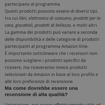
partecipano al programma.
Questi prodotti possono essere di diversi tipi,
tra cui
libri, elettronica di consumo, prodotti per la
casa, giocattoli, prodotti di bellezza
, e molti altri.
La gamma dei prodotti può variare a seconda
delle disponibilità e delle categorie di prodotti
partecipanti al programma Amazon Vine.
È importante sottolineare che i recensori non
possono scegliere i prodotti specifici da
ricevere, ma riceveranno invece prodotti
selezionati da Amazon in base al loro profilo e
alle loro preferenze di recensione.
Ma come dovrebbe essere una
recensione di alta qualità?
Un’opinione, per essere effettivamente utile ad