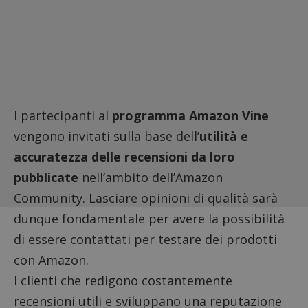
I partecipanti al
programma Amazon Vine
vengono invitati sulla base dell’
utilità e
accuratezza delle recensioni da loro
pubblicate
nell’ambito dell’Amazon
Community. Lasciare
opinioni di qualità
sarà
dunque fondamentale per avere la possibilità
di essere contattati per testare dei prodotti
con Amazon.
I clienti che redigono costantemente
recensioni utili e sviluppano una reputazione