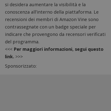
si desidera aumentare la visibilità e la
conoscenza all’interno della piattaforma. Le
recensioni dei membri di Amazon Vine sono
contrassegnate con un badge speciale per
indicare che provengono da recensori verificati
del programma.
<<<
Per maggiori informazioni, segui questo
link.
>>>
Sponsorizzato: