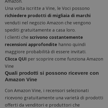
Amazon.
Una volta iscritte a Vine, le Voci possono
richiedere prodotti di migliaia di marchi
venduti nel negozio Amazon che vengono
spediti gratuitamente a casa loro.
I clienti che
scrivono costantemente
recensioni approfondite
hanno quindi
maggiore probabilità di essere invitati.
Clicca QUI
per scoprire come funziona Amazon
Vine
Quali prodotti si possono ricevere con
Amazon Vine
Con Amazon Vine, i recensori selezionati
ricevono gratuitamente una varietà di prodotti
offerti da venditori e produttori che