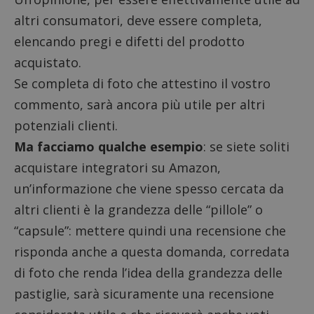
altri consumatori, deve essere completa,
elencando pregi e difetti del prodotto
acquistato.
Se completa di foto che attestino il vostro
commento, sarà ancora più utile per altri
potenziali clienti.
Ma facciamo qualche esempio
: se siete soliti
acquistare
integratori su Amazon
,
un’informazione che viene spesso cercata da
altri clienti è la grandezza delle “pillole” o
“capsule”: mettere quindi una recensione che
risponda anche a questa domanda, corredata
di foto che renda l’idea della grandezza delle
pastiglie, sarà sicuramente una recensione