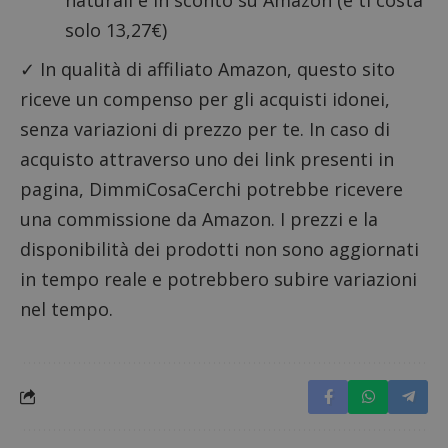
solo 13,27€)
✓ In qualità di affiliato Amazon, questo sito
riceve un compenso per gli acquisti idonei,
senza variazioni di prezzo per te. In caso di
acquisto attraverso uno dei link presenti in
pagina, DimmiCosaCerchi potrebbe ricevere
una commissione da Amazon. I prezzi e la
disponibilità dei prodotti non sono aggiornati
in tempo reale e potrebbero subire variazioni
nel tempo.