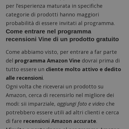
per l’esperienza maturata in specifiche
categorie di prodotti hanno maggiori
probabilità di essere invitati al programma.
Come entrare nel programma
recensioni Vine di un prodotto gratuito
Come abbiamo visto, per entrare a far parte
del
programma Amazon Vine
dovrai prima di
tutto essere un
cliente molto attivo e dedito
alle recensioni
.
Ogni volta che riceverai un prodotto su
Amazon, cerca di recensirlo nel migliore dei
modi: sii imparziale,
aggiungi foto e video
che
potrebbero essere utili ad altri clienti e cerca
di fare
recensioni Amazon accurate
.