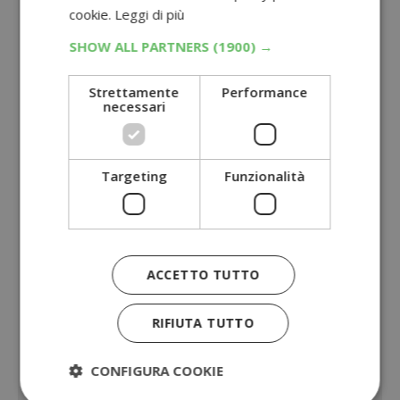
cookie.
Leggi di più
SHOW ALL PARTNERS
(1900) →
Strettamente
Performance
necessari
Targeting
Funzionalità
ACCETTO TUTTO
RIFIUTA TUTTO
CONFIGURA COOKIE