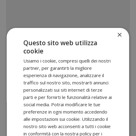
×
Questo sito web utilizza
cookie
Usiamo i cookie, compresi quelli dei nostri
partner, per garantirti la migliore
esperienza di navigazione, analizzare il
traffico sul nostro sito, mostrarti annunci
personalizzati sui siti internet di terze
parti e per fornirti le funzionalità relative ai
social media. Potrai modificare le tue
preferenze in ogni momento accedendo
alle impostazioni sui cookie. Utilizzando il
nostro sito web acconsenti a tutti i cookie
in conformità con la nostra policy per i