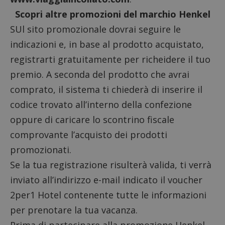
Scopri altre promozioni del marchio Henkel
SUl sito promozionale dovrai seguire le
indicazioni e, in base al prodotto acquistato,
registrarti gratuitamente per richeidere il tuo
premio. A seconda del prodotto che avrai
comprato, il sistema ti chiederà di inserire il
codice trovato all’interno della confezione
oppure di caricare lo scontrino fiscale
comprovante l’acquisto dei prodotti
promozionati.
Se la tua registrazione risulterà valida, ti verrà
inviato all’indirizzo e-mail indicato il voucher
2per1 Hotel contenente tutte le informazioni
per prenotare la tua vacanza.