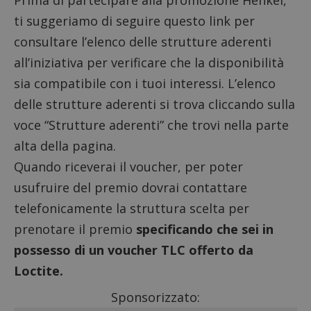
Prima di partecipare alla promozione Henkel,
ti suggeriamo di seguire questo link per
consultare l’elenco delle strutture aderenti
all’iniziativa per verificare che la disponibilità
sia compatibile con i tuoi interessi. L’elenco
delle strutture aderenti si trova cliccando sulla
voce “Strutture aderenti” che trovi nella parte
alta della pagina.
Quando riceverai il voucher, per poter
usufruire del premio dovrai contattare
telefonicamente la struttura scelta per
prenotare il premio
specificando che sei in
possesso di un voucher TLC offerto da
Loctite.
Sponsorizzato: