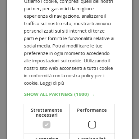
Usiamo i cookie, compresi quelli dei nostri
partner, per garantirti la migliore
esperienza di navigazione, analizzare il
traffico sul nostro sito, mostrarti annunci
personalizzati sui siti internet di terze
parti e per fornirti le funzionalità relative ai
social media. Potrai modificare le tue
preferenze in ogni momento accedendo
alle impostazioni sui cookie. Utilizzando il
nostro sito web acconsenti a tutti i cookie
in conformità con la nostra policy per i
cookie.
Leggi di più
SHOW ALL PARTNERS
(1900) →
Strettamente
Performance
necessari