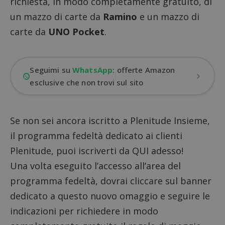
richiesta, in modo completamente gratuito, di
un mazzo di carte da
Ramino
e un mazzo di
carte da
UNO Pocket
.
Seguimi su
WhatsApp
: offerte Amazon
esclusive che non trovi sul sito
Se non sei ancora iscritto a
Plenitude Insieme
,
il programma fedeltà dedicato ai clienti
Plenitude,
puoi iscriverti da QUI
adesso!
Una volta eseguito l’accesso all’area del
programma fedeltà, dovrai cliccare sul banner
dedicato a questo nuovo omaggio e seguire le
indicazioni per richiedere in modo