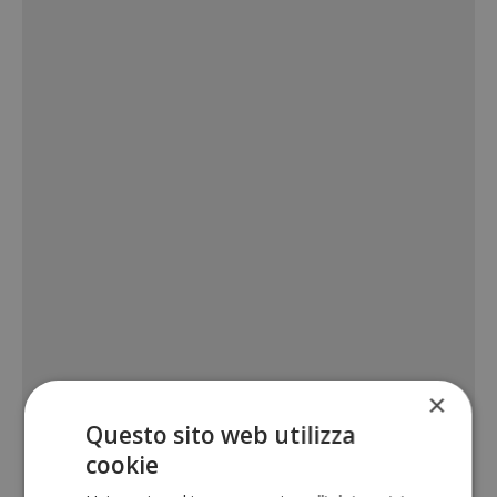
×
Questo sito web utilizza
cookie