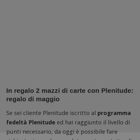
In regalo 2 mazzi di carte con Plenitude:
regalo di maggio
Se sei cliente Plenitude iscritto al
programma
fedeltà Plenitude
ed hai raggiunto il livello di
punti necessario, da oggi è possibile fare