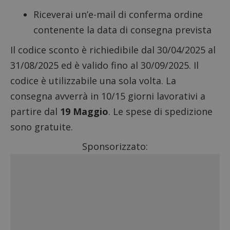
Riceverai un’e-mail di conferma ordine
contenente la data di consegna prevista
Il codice sconto è richiedibile dal 30/04/2025 al
31/08/2025 ed è valido fino al 30/09/2025. Il
codice è utilizzabile una sola volta. La
consegna avverrà in 10/15 giorni lavorativi a
partire dal
19 Maggio
. Le spese di spedizione
sono gratuite.
Sponsorizzato: