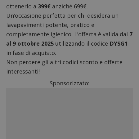
ottenerlo a
399€
anziché 699€.
Un’occasione perfetta per chi desidera un
lavapavimenti potente, pratico e
completamente igienico. L’offerta è valida dal
7
al 9 ottobre 2025
utilizzando il codice
DYSG1
in fase di acquisto.
Non perdere gli altri
codici sconto e offerte
interessanti
!
Sponsorizzato: