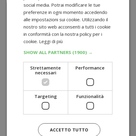
social media. Potrai modificare le tue
preferenze in ogni momento accedendo
alle impostazioni sui cookie. Utilizzando il
nostro sito web acconsenti a tutti i cookie
in conformità con la nostra policy per i
cookie.
Leggi di più
SHOW ALL PARTNERS
(1900) →
Strettamente
Performance
necessari
Targeting
Funzionalità
ACCETTO TUTTO