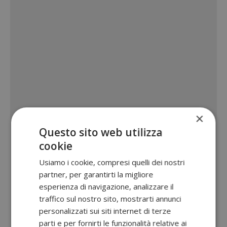
×
Questo sito web utilizza
cookie
Usiamo i cookie, compresi quelli dei nostri
partner, per garantirti la migliore
esperienza di navigazione, analizzare il
traffico sul nostro sito, mostrarti annunci
personalizzati sui siti internet di terze
parti e per fornirti le funzionalità relative ai