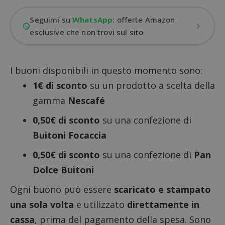
Seguimi su
WhatsApp
: offerte Amazon
esclusive che non trovi sul sito
I buoni disponibili in questo momento sono:
1€ di sconto
su un prodotto a scelta della
gamma
Nescafé
0,50€ di sconto
su una confezione di
Buitoni Focaccia
0,50€ di sconto
su una confezione di
Pan
Dolce Buitoni
Ogni buono può essere
scaricato e stampato
una sola volta
e utilizzato
direttamente in
cassa
, prima del pagamento della spesa. Sono