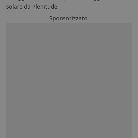
solare da Plenitude
.
Sponsorizzato: