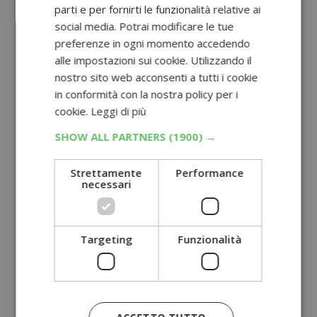
parti e per fornirti le funzionalità relative ai
social media. Potrai modificare le tue
preferenze in ogni momento accedendo
alle impostazioni sui cookie. Utilizzando il
nostro sito web acconsenti a tutti i cookie
in conformità con la nostra policy per i
cookie.
Leggi di più
SHOW ALL PARTNERS
(1900) →
Strettamente
Performance
necessari
Targeting
Funzionalità