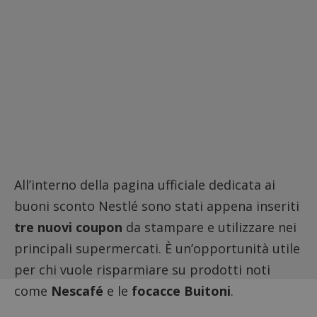
All’interno della pagina ufficiale dedicata ai
buoni sconto Nestlé sono stati appena inseriti
tre nuovi coupon
da stampare e utilizzare nei
principali supermercati. È un’opportunità utile
per chi vuole risparmiare su prodotti noti
come
Nescafé
e le
focacce Buitoni
.