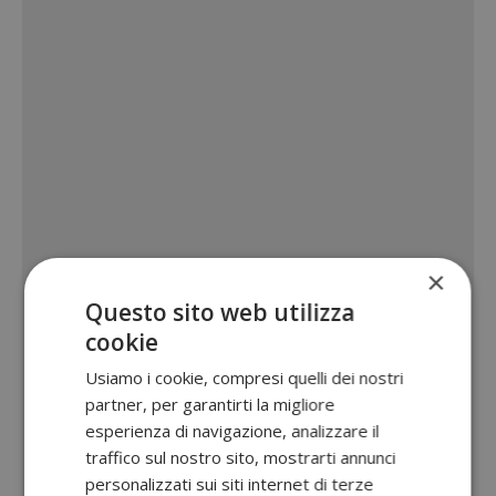
×
Questo sito web utilizza
cookie
Usiamo i cookie, compresi quelli dei nostri
partner, per garantirti la migliore
esperienza di navigazione, analizzare il
traffico sul nostro sito, mostrarti annunci
personalizzati sui siti internet di terze