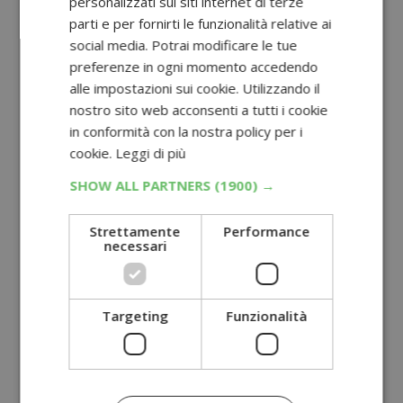
personalizzati sui siti internet di terze
parti e per fornirti le funzionalità relative ai
social media. Potrai modificare le tue
preferenze in ogni momento accedendo
alle impostazioni sui cookie. Utilizzando il
nostro sito web acconsenti a tutti i cookie
in conformità con la nostra policy per i
cookie.
Leggi di più
SHOW ALL PARTNERS
(1900) →
Strettamente
Performance
necessari
Targeting
Funzionalità