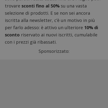
trovare
sconti fino al 50%
su una vasta
selezione di prodotti. E se non sei ancora
iscritta alla newsletter, c’è un motivo in più
per farlo adesso: è attivo un ulteriore
10% di
sconto
riservato ai nuovi iscritti, cumulabile
con i prezzi già ribassati.
Sponsorizzato: