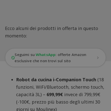
Ecco alcuni dei prodotti in offerta in questo
momento:
Seguimi su
WhatsApp
: offerte Amazon
esclusive che non trovi sul sito
Robot da cucina i-Companion Touch
(18
funzioni, WiFi/Bluetooth, schermo touch,
capacità 3L) –
699,99€
invece di 799,99€
(-100€, prezzo più basso degli ultimi 30
giorni su Moulinex)