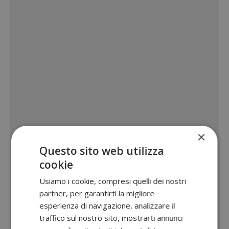
×
Questo sito web utilizza
cookie
Usiamo i cookie, compresi quelli dei nostri
partner, per garantirti la migliore
esperienza di navigazione, analizzare il
traffico sul nostro sito, mostrarti annunci