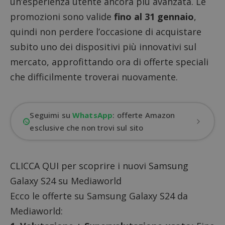
un’esperienza utente ancora più avanzata. Le
promozioni sono valide
fino al 31 gennaio
,
quindi non perdere l’occasione di acquistare
subito uno dei dispositivi più innovativi sul
mercato, approfittando ora di offerte speciali
che difficilmente troverai nuovamente.
Seguimi su
WhatsApp
: offerte Amazon
esclusive che non trovi sul sito
CLICCA QUI
per scoprire i nuovi Samsung
Galaxy S24 su Mediaworld
Ecco le offerte su Samsung Galaxy S24 da
Mediaworld: