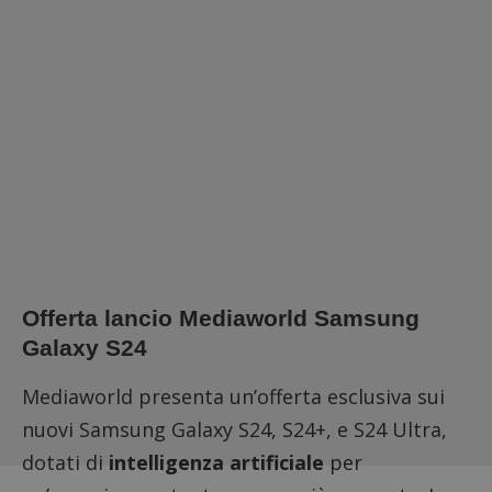
Offerta lancio Mediaworld Samsung
Galaxy S24
Mediaworld presenta un’offerta esclusiva sui
nuovi Samsung Galaxy S24, S24+, e S24 Ultra,
dotati di
intelligenza artificiale
per