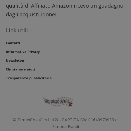
imposta
qualità di Affiliato Amazon ricevo un guadagno
cookie
dagli acquisti idonei.
FCCDCF
.dimmicosacerchi.it
1 anno
Questo
viene u
per l'an
intern
Link utili
dall'o
del sito
Contatti
__eoi
.dimmicosacerchi.it
5 mesi 4
Questo
settimane
viene u
Informativa Privacy
per reg
l'impe
Newsletter
dell'ut
l'inter
Chi siamo e aiuti
con il 
contri
miglio
Trasparenza pubblicitaria
l'espe
dell'ut
analizz
prestaz
sito.
© DimmiCosaCerchi.it® - PARTITA IVA: 01640970933 di
Simona Bondi