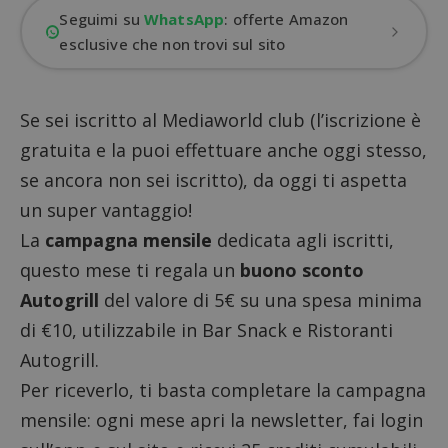
Seguimi su
WhatsApp
: offerte Amazon
esclusive che non trovi sul sito
Se sei iscritto al
Mediaworld club
(l’iscrizione è
gratuita e la puoi effettuare anche oggi stesso,
se ancora non sei iscritto), da oggi ti aspetta
un super vantaggio!
La
campagna mensile
dedicata agli iscritti,
questo mese ti regala un
buono sconto
Autogrill
del valore di 5€ su una spesa minima
di €10, utilizzabile in Bar Snack e Ristoranti
Autogrill.
Per riceverlo, ti basta completare la campagna
mensile: ogni mese apri la newsletter, fai login