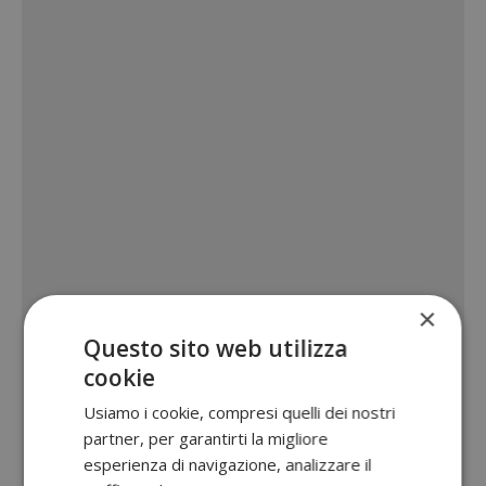
×
Questo sito web utilizza
cookie
Usiamo i cookie, compresi quelli dei nostri
partner, per garantirti la migliore
esperienza di navigazione, analizzare il