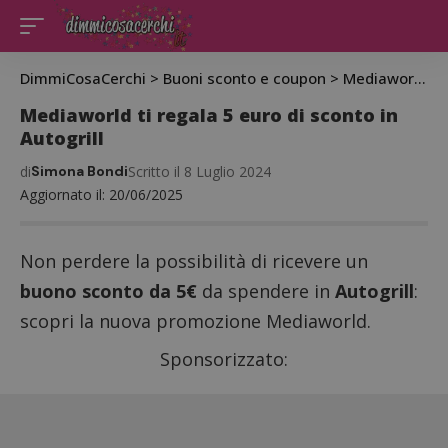
DimmiCosaCerchi
>
Buoni sconto e coupon
>
Mediaworld ti regala 5 euro di sconto in Autogrill
Mediaworld ti regala 5 euro di sconto in
Autogrill
di
Simona Bondi
Scritto il 8 Luglio 2024
Aggiornato il: 20/06/2025
Non perdere la possibilità di ricevere un
buono sconto da 5€
da spendere in
Autogrill
:
scopri la nuova promozione Mediaworld.
Sponsorizzato: