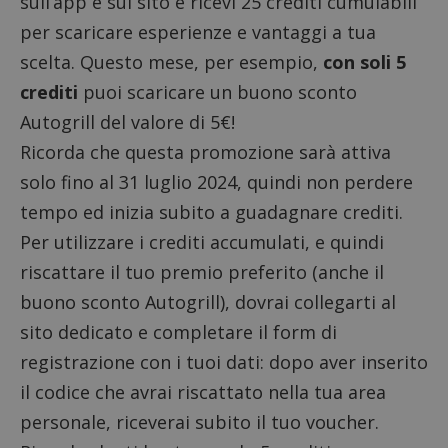
sull’app e sul sito e ricevi 25 crediti cumulabili
per scaricare esperienze e vantaggi a tua
scelta. Questo mese, per esempio,
con soli 5
crediti
puoi scaricare un buono sconto
Autogrill del valore di 5€!
Ricorda che questa promozione sarà attiva
solo fino al 31 luglio 2024, quindi non perdere
tempo ed inizia subito a guadagnare crediti.
Per utilizzare i crediti accumulati, e quindi
riscattare il tuo premio preferito (anche il
buono sconto Autogrill), dovrai collegarti al
sito dedicato e completare il form di
registrazione con i tuoi dati: dopo aver inserito
il codice che avrai riscattato nella tua area
personale, riceverai subito il tuo voucher.