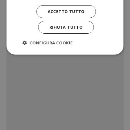
ACCETTO TUTTO
RIFIUTA TUTTO
CONFIGURA COOKIE
Strettamente necessari
Performance
Targeting
Funzionalità
I cookie strettamente necessari consentono le
funzionalità principali del sito web come l'accesso
dell'utente e la gestione dell'account. Il sito web
non può essere utilizzato correttamente senza i
cookie strettamente necessari.
Nome
Provider
/
Dominio
S
_GRECAPTCHA
Google LLC
s
www.google.com