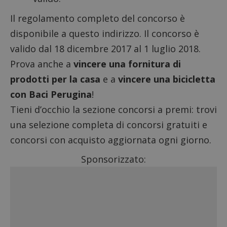
Il regolamento completo del concorso è
disponibile a questo indirizzo. Il concorso è
valido dal 18 dicembre 2017 al 1 luglio 2018.
Prova anche a
vincere una fornitura di
prodotti per la casa
e a
vincere una bicicletta
con Baci Perugina
!
Tieni d’occhio la sezione
concorsi a premi
: trovi
una selezione completa di
concorsi gratuiti
e
concorsi con acquisto
aggiornata ogni giorno.
Sponsorizzato: