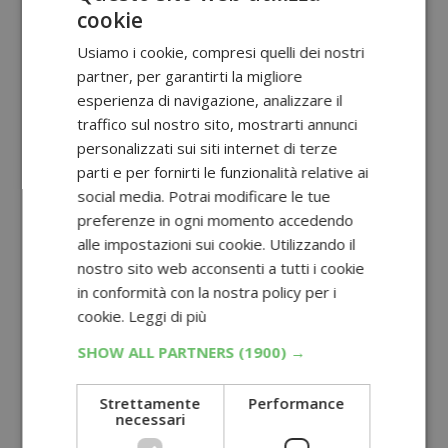
cookie
Usiamo i cookie, compresi quelli dei nostri
partner, per garantirti la migliore
esperienza di navigazione, analizzare il
traffico sul nostro sito, mostrarti annunci
personalizzati sui siti internet di terze
parti e per fornirti le funzionalità relative ai
social media. Potrai modificare le tue
preferenze in ogni momento accedendo
alle impostazioni sui cookie. Utilizzando il
nostro sito web acconsenti a tutti i cookie
in conformità con la nostra policy per i
cookie.
Leggi di più
SHOW ALL PARTNERS
(1900) →
Strettamente
Performance
necessari