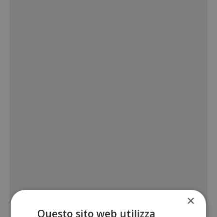
×
Questo sito web utilizza