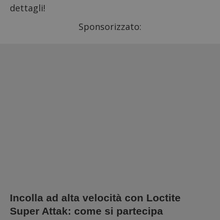
dettagli!
Sponsorizzato:
Incolla ad alta velocità con Loctite
Super Attak: come si partecipa