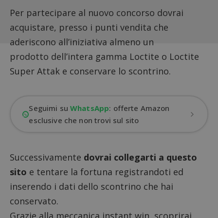
Per partecipare al nuovo concorso dovrai
acquistare, presso i punti vendita che
aderiscono all’iniziativa almeno un
prodotto dell’intera gamma Loctite o Loctite
Super Attak e conservare lo scontrino.
Seguimi su
WhatsApp
: offerte Amazon
esclusive che non trovi sul sito
Successivamente
dovrai collegarti a questo
sito
e tentare la fortuna registrandoti ed
inserendo i dati dello scontrino che hai
conservato.
Grazie alla meccanica instant win, scoprirai