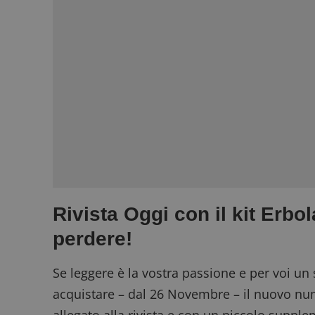
Rivista Oggi con il kit Erbo
perdere!
Se leggere è la vostra passione e per voi un 
acquistare – dal 26 Novembre – il nuovo n