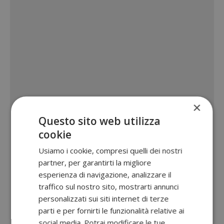
×
Questo sito web utilizza
cookie
Usiamo i cookie, compresi quelli dei nostri
partner, per garantirti la migliore
esperienza di navigazione, analizzare il
traffico sul nostro sito, mostrarti annunci
personalizzati sui siti internet di terze
parti e per fornirti le funzionalità relative ai
social media. Potrai modificare le tue