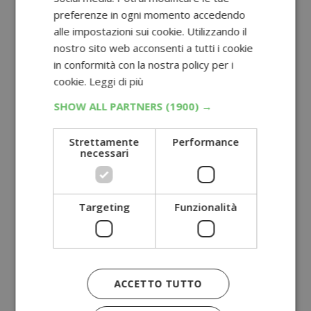
preferenze in ogni momento accedendo
alle impostazioni sui cookie. Utilizzando il
nostro sito web acconsenti a tutti i cookie
in conformità con la nostra policy per i
cookie.
Leggi di più
SHOW ALL PARTNERS
(1900) →
Strettamente
Performance
necessari
Targeting
Funzionalità
ACCETTO TUTTO