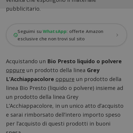
pubblicitario.
Seguimi su
WhatsApp
: offerte Amazon
esclusive che non trovi sul sito
Acquistando un
Bio Presto liquido o polvere
oppure
un prodotto della linea
Grey
L’Acchiappacolore
oppure
un prodotto della
linea Bio Presto (liquido o polvere) insieme ad
un prodotto della linea Grey
L’Acchiappacolore, in un unico atto d’acquisto
e sarai rimborsato dell’intero importo speso
per l’acquisto di questi prodotti in buoni
spesa.