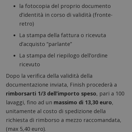
la fotocopia del proprio documento
d’identità in corso di validità (fronte-
retro)
La stampa della fattura o ricevuta
d’acquisto “parlante”
La stampa del riepilogo dell’ordine
ricevuto
Dopo la verifica della validità della
documentazione inviata, Finish procederà a
rimborsarti 1/3 dell’importo speso
, pari a 100
lavaggi, fino ad un
massimo di 13,30 euro
,
unitamente al costo di spedizione della
richiesta di rimborso a mezzo raccomandata,
(max 5,40 euro).