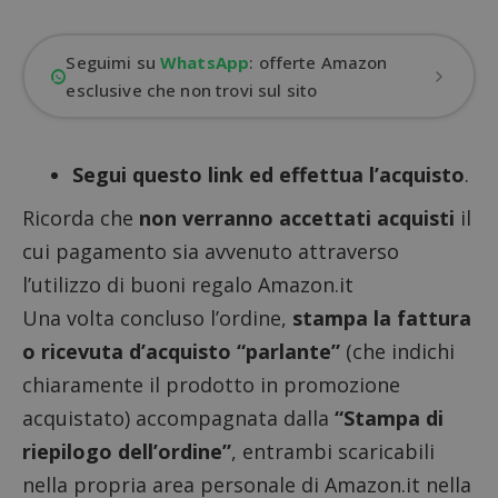
Seguimi su
WhatsApp
: offerte Amazon
esclusive che non trovi sul sito
Segui questo link ed effettua l’acquisto
.
Ricorda che
non verranno accettati acquisti
il
cui pagamento sia avvenuto attraverso
l’utilizzo di buoni regalo Amazon.it
Una volta concluso l’ordine,
stampa la fattura
o ricevuta d’acquisto “parlante”
(che indichi
chiaramente il prodotto in promozione
acquistato) accompagnata dalla
“Stampa di
riepilogo dell’ordine”
, entrambi scaricabili
nella propria area personale di Amazon.it nella