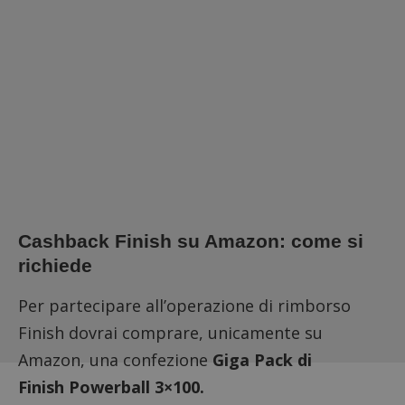
Cashback Finish su Amazon: come si
richiede
Per partecipare all’operazione di rimborso
Finish dovrai comprare, unicamente su
Amazon, una confezione
Giga Pack di
Finish Powerball 3×100.