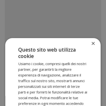
×
Questo sito web utilizza
cookie
Usiamo i cookie, compresi quelli dei nostri
partner, per garantirti la migliore
esperienza di navigazione, analizzare il
traffico sul nostro sito, mostrarti annunci
personalizzati sui siti internet di terze
parti e per fornirti le funzionalità relative ai
social media. Potrai modificare le tue
preferenze in ogni momento accedendo