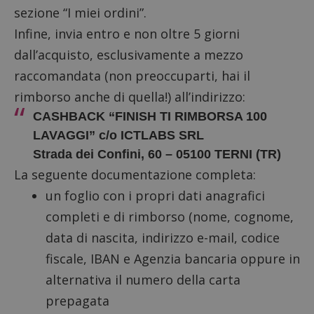
sezione “I miei ordini”.
Infine, invia entro e non oltre 5 giorni
dall’acquisto, esclusivamente a mezzo
raccomandata (non preoccuparti, hai il
rimborso anche di quella!) all’indirizzo:
CASHBACK “FINISH TI RIMBORSA 100
LAVAGGI” c/o ICTLABS SRL
Strada dei Confini, 60 – 05100 TERNI (TR)
La seguente documentazione completa:
un foglio con i propri dati anagrafici
completi e di rimborso (nome, cognome,
data di nascita, indirizzo e-mail, codice
fiscale, IBAN e Agenzia bancaria oppure in
alternativa il numero della carta
prepagata