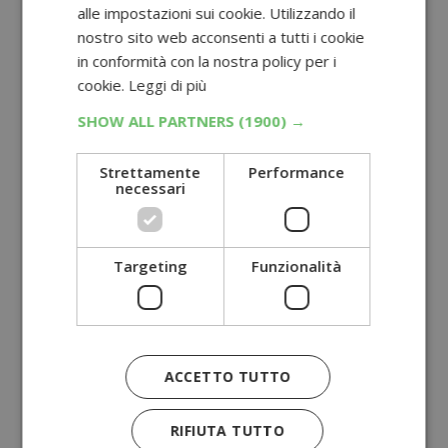
alle impostazioni sui cookie. Utilizzando il
nostro sito web acconsenti a tutti i cookie
in conformità con la nostra policy per i
cookie.
Leggi di più
SHOW ALL PARTNERS
(1900) →
Strettamente
Performance
necessari
Targeting
Funzionalità
ACCETTO TUTTO
RIFIUTA TUTTO