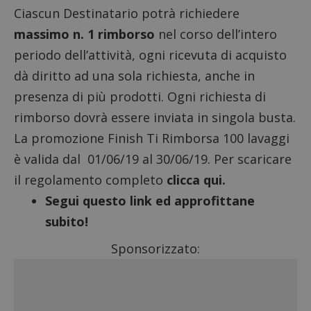
Ciascun Destinatario potrà richiedere
massimo n. 1 rimborso
nel corso dell’intero
periodo dell’attività, ogni ricevuta di acquisto
dà diritto ad una sola richiesta, anche in
presenza di più prodotti. Ogni richiesta di
rimborso dovrà essere inviata in singola busta.
La promozione Finish Ti Rimborsa 100 lavaggi
è valida dal 01/06/19 al 30/06/19. Per scaricare
il regolamento completo
clicca qui.
Segui questo link ed approfittane
subito!
Sponsorizzato: