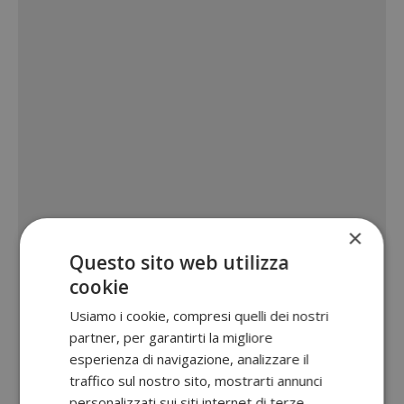
×
Questo sito web utilizza
cookie
Usiamo i cookie, compresi quelli dei nostri
partner, per garantirti la migliore
esperienza di navigazione, analizzare il
traffico sul nostro sito, mostrarti annunci
personalizzati sui siti internet di terze