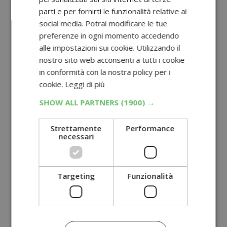
parti e per fornirti le funzionalità relative ai
social media. Potrai modificare le tue
preferenze in ogni momento accedendo
alle impostazioni sui cookie. Utilizzando il
nostro sito web acconsenti a tutti i cookie
in conformità con la nostra policy per i
cookie.
Leggi di più
SHOW ALL PARTNERS
(1900) →
Strettamente
Performance
necessari
Targeting
Funzionalità