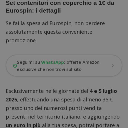
Set contenitori con coperchio a 1€ da
Eurospin: i dettagli
Se fai la spesa ad Eurospin, non perdere
assolutamente questa conveniente
promozione.
Seguimi su
WhatsApp
: offerte Amazon
esclusive che non trovi sul sito
Esclusivamente nelle giornate del
4 e 5 luglio
2025
, effettuando una spesa di almeno 35 €
presso uno dei numerosi punti vendita
presenti nel territorio italiano, e aggiungendo
un euro in più
alla tua spesa, potrai portare a