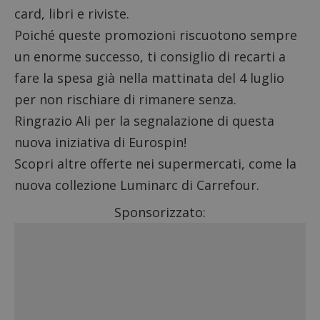
card, libri e riviste.
Poiché queste promozioni riscuotono sempre
un enorme successo, ti consiglio di recarti a
fare la spesa già nella mattinata del 4 luglio
per non rischiare di rimanere senza.
Ringrazio Ali per la segnalazione di questa
nuova iniziativa di Eurospin!
Scopri altre
offerte nei supermercati
, come la
nuova
collezione Luminarc di Carrefour.
Sponsorizzato: