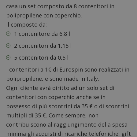
casa un set composto da 8 contenitori in
polipropilene con coperchio.
Il composto da:
1 contenitore da 6,8 l
2 contenitori da 1,15 l
5 contenitori da 0,5 l
I contenitori a 1€ di Eurospin sono realizzati in
polipropilene, e sono made in Italy.
Ogni cliente avrà diritto ad un solo set di
contenitori con coperchio anche se in
possesso di più scontrini da 35 € o di scontrini
multipli di 35 €. Come sempre, non
contribuiscono al raggiungimento della spesa
minima gli acquisti di ricariche telefoniche, gift