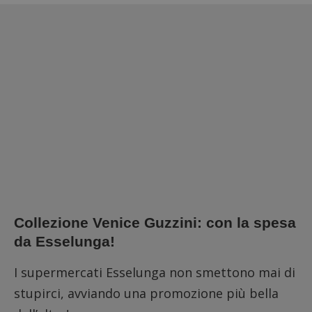
Collezione Venice Guzzini: con la spesa
da Esselunga!
I supermercati Esselunga non smettono mai di
stupirci, avviando una promozione più bella