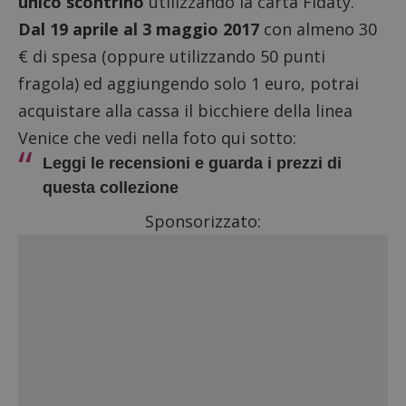
unico scontrino
utilizzando la carta Fìdaty.
Dal 19 aprile al 3 maggio 2017
con almeno 30
€ di spesa (oppure utilizzando 50 punti
fragola) ed aggiungendo solo 1 euro, potrai
acquistare alla cassa il bicchiere della linea
Venice che vedi nella foto qui sotto:
Leggi le recensioni e guarda i prezzi di
questa collezione
Sponsorizzato: