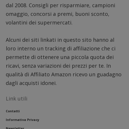
dal 2008. Consigli per risparmiare, campioni
omaggio, concorsi a premi, buoni sconto,
volantini dei supermercati.
Alcuni dei siti linkati in questo sito hanno al
loro interno un tracking di affiliazione che ci
permette di ottenere una piccola quota dei
ricavi, senza variazioni dei prezzi per te. In
qualità di Affiliato Amazon ricevo un guadagno
dagli acquisti idonei.
Link utili
Contatti
Informativa Privacy
Newsletter