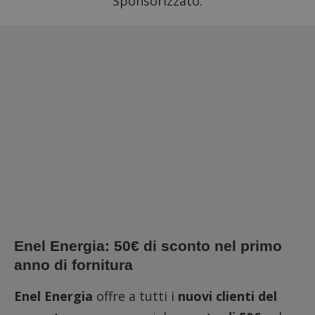
Sponsorizzato:
Enel Energia: 50€ di sconto nel primo
anno di fornitura
Enel Energia
offre a tutti i
nuovi clienti del