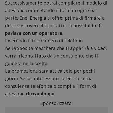
Successivamente potrai compilare il modulo di
adesione completando il form in ogni sua
parte. Enel Energia ti offre, prima di firmare o
di sottoscrivere il contratto, la possibilità di
parlare con un operatore
.
Inserendo il tuo numero di telefono
nell’apposita maschera che ti apparirà a video,
verrai ricontattato da un consulente che ti
guiderà nella scelta.
La promozione sarà attiva solo per pochi
giorni. Se sei interessato, prenota la tua
consulenza telefonica o compila il form di
adesione
cliccando qui
Sponsorizzato: