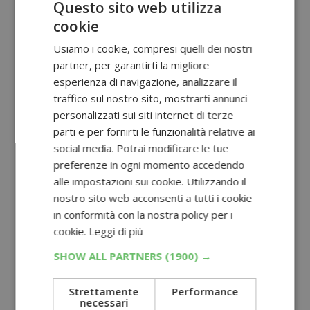
Questo sito web utilizza
cookie
Usiamo i cookie, compresi quelli dei nostri
partner, per garantirti la migliore
esperienza di navigazione, analizzare il
traffico sul nostro sito, mostrarti annunci
personalizzati sui siti internet di terze
parti e per fornirti le funzionalità relative ai
social media. Potrai modificare le tue
preferenze in ogni momento accedendo
alle impostazioni sui cookie. Utilizzando il
nostro sito web acconsenti a tutti i cookie
in conformità con la nostra policy per i
cookie.
Leggi di più
SHOW ALL PARTNERS
(1900) →
Strettamente
Performance
necessari