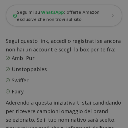
Seguimi su
WhatsApp
: offerte Amazon
esclusive che non trovi sul sito
Segui questo link, accedi o registrati se ancora
non hai un account e scegli la box per te fra:
Ambi Pur
Unstoppables
Swiffer
Fairy
Aderendo a questa iniziativa ti stai candidando
per ricevere campioni omaggio del brand
selezionato. Se il tuo nominativo sarà scelto,