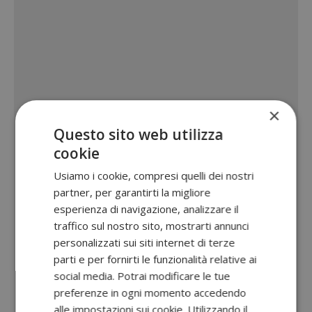
×
Questo sito web utilizza
cookie
Usiamo i cookie, compresi quelli dei nostri
partner, per garantirti la migliore
esperienza di navigazione, analizzare il
traffico sul nostro sito, mostrarti annunci
personalizzati sui siti internet di terze
parti e per fornirti le funzionalità relative ai
social media. Potrai modificare le tue
preferenze in ogni momento accedendo
alle impostazioni sui cookie. Utilizzando il