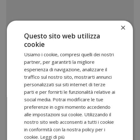
×
Questo sito web utilizza
cookie
Usiamo i cookie, compresi quelli dei nostri
partner, per garantirti la migliore
esperienza di navigazione, analizzare il
traffico sul nostro sito, mostrarti annunci
personalizzati sui siti internet di terze
parti e per fornirti le funzionalità relative ai
social media. Potrai modificare le tue
preferenze in ogni momento accedendo
alle impostazioni sui cookie. Utilizzando il
nostro sito web acconsenti a tutti i cookie
in conformità con la nostra policy per i
cookie.
Leggi di più