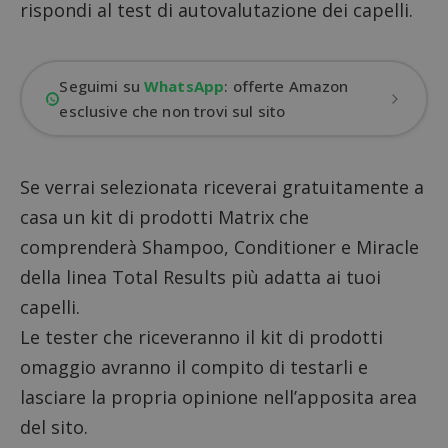
rispondi al test di autovalutazione dei capelli.
Seguimi su
WhatsApp
: offerte Amazon
esclusive che non trovi sul sito
Se verrai selezionata riceverai gratuitamente a
casa un kit di prodotti Matrix che
comprenderà Shampoo, Conditioner e Miracle
della linea Total Results più adatta ai tuoi
capelli.
Le tester che riceveranno il kit di prodotti
omaggio avranno il compito di testarli e
lasciare la propria opinione nell’apposita area
del sito.