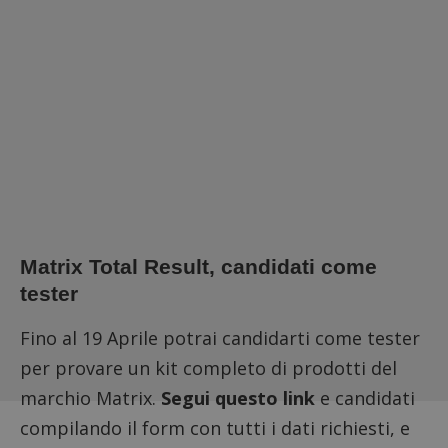
Matrix Total Result, candidati come
tester
Fino al 19 Aprile potrai candidarti come tester
per provare un kit completo di prodotti del
marchio Matrix.
Segui questo link
e candidati
compilando il form con tutti i dati richiesti, e