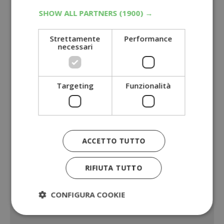
SHOW ALL PARTNERS
(1900) →
Strettamente
Performance
necessari
Targeting
Funzionalità
ACCETTO TUTTO
RIFIUTA TUTTO
CONFIGURA COOKIE