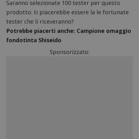
Saranno selezionate 100 tester per questo
prodotto: ti piacerebbe essere la le fortunate
tester che li riceveranno?
Potrebbe piacerti anche:
Campione omaggio
fondotinta Shiseido
Sponsorizzato: