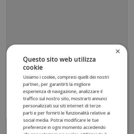
×
Questo sito web utilizza
cookie
Usiamo i cookie, compresi quelli dei nostri
partner, per garantirti la migliore
esperienza di navigazione, analizzare il
traffico sul nostro sito, mostrarti annunci
personalizzati sui siti internet di terze
parti e per fornirti le funzionalità relative ai
social media. Potrai modificare le tue
preferenze in ogni momento accedendo