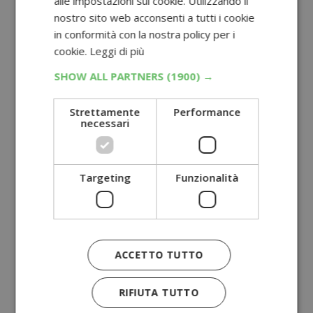
alle impostazioni sui cookie. Utilizzando il
nostro sito web acconsenti a tutti i cookie
in conformità con la nostra policy per i
cookie.
Leggi di più
SHOW ALL PARTNERS
(1900) →
Strettamente
Performance
necessari
Targeting
Funzionalità
ACCETTO TUTTO
RIFIUTA TUTTO