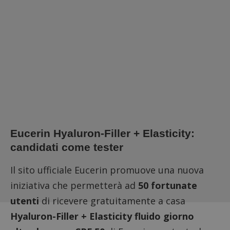
Eucerin Hyaluron-Filler + Elasticity:
candidati come tester
Il sito ufficiale Eucerin promuove una nuova
iniziativa che permetterà ad
50 fortunate
utenti
di ricevere gratuitamente a casa
Hyaluron-Filler + Elasticity fluido giorno