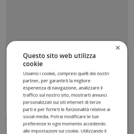
×
Questo sito web utilizza
cookie
Usiamo i cookie, compresi quelli dei nostri
partner, per garantirti la migliore
esperienza di navigazione, analizzare il
traffico sul nostro sito, mostrarti annunci
personalizzati sui siti internet di terze
parti e per fornirti le funzionalità relative ai
social media. Potrai modificare le tue
preferenze in ogni momento accedendo
alle impostazioni sui cookie. Utilizzando il