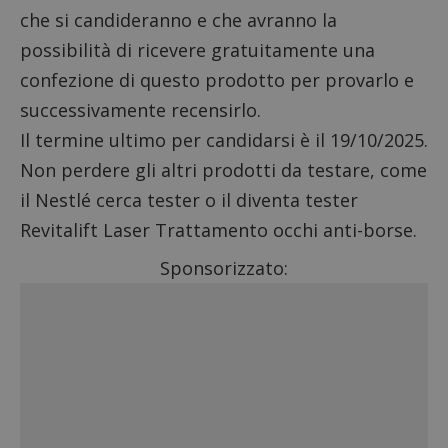
che si candideranno e che avranno la
possibilità di ricevere gratuitamente una
confezione di questo prodotto per provarlo e
successivamente recensirlo.
Il termine ultimo per candidarsi è il 19/10/2025.
Non perdere gli altri
prodotti da testare
, come
il
Nestlé cerca tester
o il
diventa tester
Revitalift Laser Trattamento occhi anti-borse
.
Sponsorizzato: