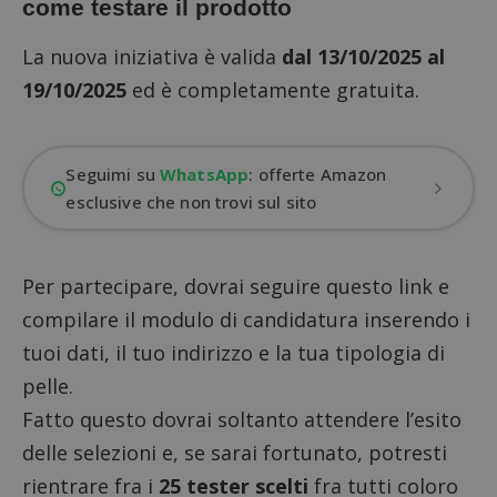
come testare il prodotto
La nuova iniziativa è valida
dal 13/10/2025 al
19/10/2025
ed è completamente gratuita.
Seguimi su
WhatsApp
: offerte Amazon
esclusive che non trovi sul sito
Per partecipare, dovrai
seguire questo link
e
compilare il modulo di candidatura inserendo i
tuoi dati, il tuo indirizzo e la tua tipologia di
pelle.
Fatto questo dovrai soltanto attendere l’esito
delle selezioni e, se sarai fortunato, potresti
rientrare fra i
25 tester scelti
fra tutti coloro