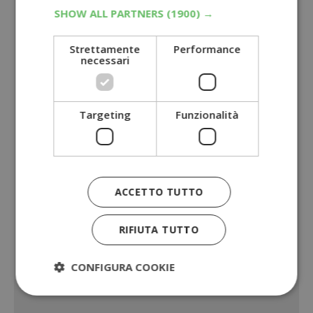
SHOW ALL PARTNERS
(1900) →
Strettamente
Performance
necessari
Targeting
Funzionalità
ACCETTO TUTTO
RIFIUTA TUTTO
CONFIGURA COOKIE