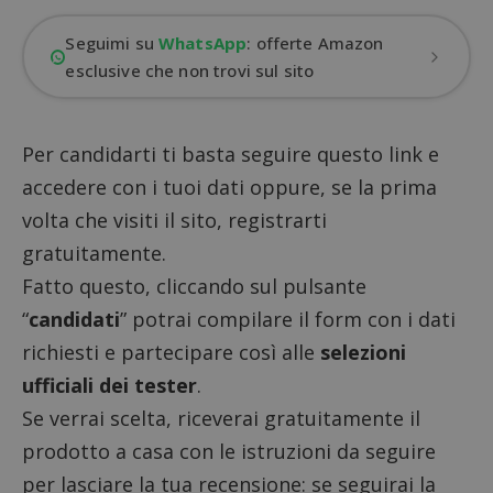
Seguimi su
WhatsApp
: offerte Amazon
esclusive che non trovi sul sito
Per candidarti ti basta seguire questo link e
accedere con i tuoi dati oppure, se la prima
volta che visiti il sito, registrarti
gratuitamente.
Fatto questo, cliccando sul pulsante
“
candidati
” potrai compilare il form con i dati
richiesti e partecipare così alle
selezioni
ufficiali dei tester
.
Se verrai scelta, riceverai gratuitamente il
prodotto a casa con le istruzioni da seguire
per lasciare la tua recensione: se seguirai la