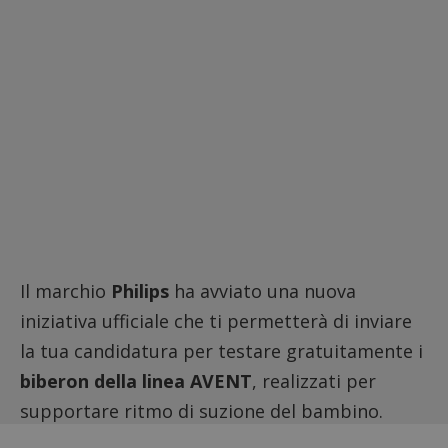
Il marchio
Philips
ha avviato una nuova
iniziativa ufficiale che ti permetterà di inviare
la tua candidatura per testare gratuitamente i
biberon della linea AVENT
, realizzati per
supportare ritmo di suzione del bambino.