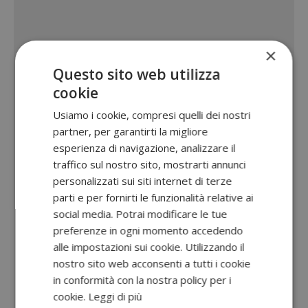
×
Questo sito web utilizza
cookie
Usiamo i cookie, compresi quelli dei nostri
partner, per garantirti la migliore
esperienza di navigazione, analizzare il
traffico sul nostro sito, mostrarti annunci
personalizzati sui siti internet di terze
parti e per fornirti le funzionalità relative ai
social media. Potrai modificare le tue
preferenze in ogni momento accedendo
alle impostazioni sui cookie. Utilizzando il
nostro sito web acconsenti a tutti i cookie
in conformità con la nostra policy per i
cookie.
Leggi di più