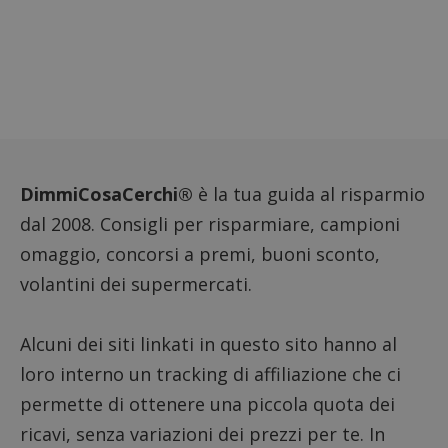
DimmiCosaCerchi®
è la tua guida al risparmio
dal 2008. Consigli per risparmiare, campioni
omaggio, concorsi a premi, buoni sconto,
volantini dei supermercati.
Alcuni dei siti linkati in questo sito hanno al
loro interno un tracking di affiliazione che ci
permette di ottenere una piccola quota dei
ricavi, senza variazioni dei prezzi per te. In