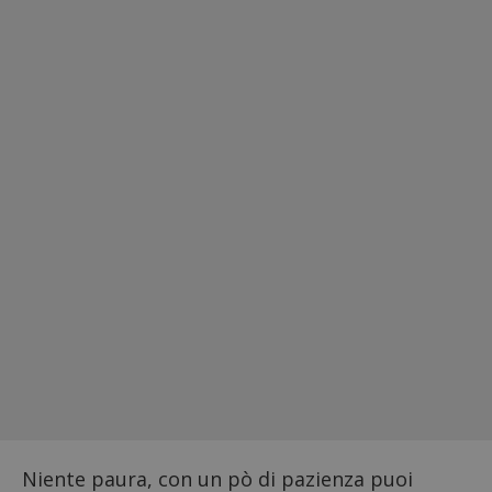
Niente paura, con un pò di pazienza puoi