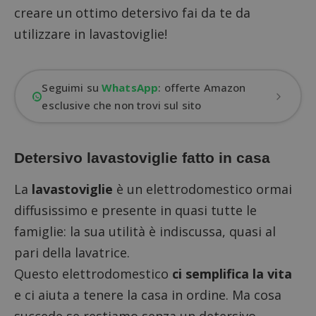
creare un ottimo detersivo fai da te da
utilizzare in lavastoviglie!
Seguimi su
WhatsApp
: offerte Amazon
esclusive che non trovi sul sito
Detersivo lavastoviglie fatto in casa
La
lavastoviglie
è un elettrodomestico ormai
diffusissimo e presente in quasi tutte le
famiglie: la sua utilità è indiscussa, quasi al
pari della lavatrice.
Questo elettrodomestico
ci semplifica la vita
e ci aiuta a tenere la casa in ordine. Ma cosa