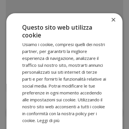
×
Questo sito web utilizza
cookie
Usiamo i cookie, compresi quelli dei nostri
partner, per garantirti la migliore
esperienza di navigazione, analizzare il
traffico sul nostro sito, mostrarti annunci
personalizzati sui siti internet di terze
parti e per fornirti le funzionalità relative ai
social media. Potrai modificare le tue
preferenze in ogni momento accedendo
alle impostazioni sui cookie. Utilizzando il
nostro sito web acconsenti a tutti i cookie
Aggiungi
Dimmi Cosa Cerchi
alle fonti
in conformità con la nostra policy per i
preferite su Google
cookie.
Leggi di più