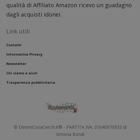
qualità di Affiliato Amazon ricevo un guadagno
dagli acquisti idonei.
Link utili
Contatti
Informativa Privacy
Newsletter
Chi siamo e aiuti
Trasparenza pubblicitaria
© DimmiCosaCerchi.it® - PARTITA IVA: 01640970933 di
Simona Bondi