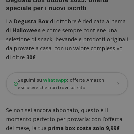
speciale per i nuovi iscritti
La
Degusta Box
di ottobre è dedicata al tema
di
Halloween
e come sempre contiene una
selezione di snack, bevande e prodotti originali
da provare a casa, con un valore complessivo
di oltre
30€
.
Seguimi su
WhatsApp
: offerte Amazon
esclusive che non trovi sul sito
Se non sei ancora abbonato, questo è il
momento perfetto per provarla: con l’offerta
del mese, la tua
prima box costa solo 9,99€