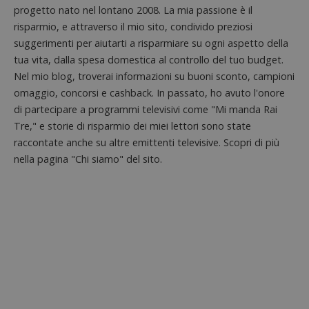
progetto nato nel lontano 2008. La mia passione è il
risparmio, e attraverso il mio sito, condivido preziosi
suggerimenti per aiutarti a risparmiare su ogni aspetto della
tua vita, dalla spesa domestica al controllo del tuo budget.
Nel mio blog, troverai informazioni su buoni sconto, campioni
omaggio, concorsi e cashback. In passato, ho avuto l'onore
di partecipare a programmi televisivi come "Mi manda Rai
Tre," e storie di risparmio dei miei lettori sono state
raccontate anche su altre emittenti televisive. Scopri di più
nella pagina "Chi siamo" del sito.