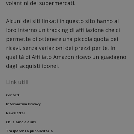
volantini dei supermercati.
Alcuni dei siti linkati in questo sito hanno al
loro interno un tracking di affiliazione che ci
permette di ottenere una piccola quota dei
ricavi, senza variazioni dei prezzi per te. In
qualità di Affiliato Amazon ricevo un guadagno
dagli acquisti idonei.
Link utili
Contatti
Informativa Privacy
Newsletter
Chi siamo e aiuti
Trasparenza pubblicitaria