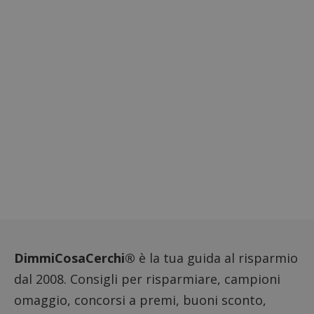
DimmiCosaCerchi®
è la tua guida al risparmio
dal 2008. Consigli per risparmiare, campioni
omaggio, concorsi a premi, buoni sconto,