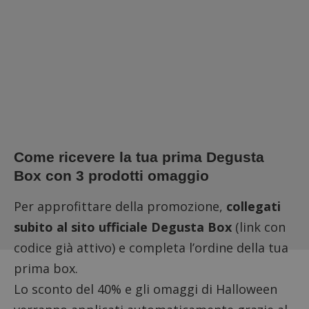
Come ricevere la tua prima Degusta
Box con 3 prodotti omaggio
Per approfittare della promozione,
collegati
subito
al sito ufficiale Degusta Box
(link con
codice già attivo) e completa l’ordine della tua
prima box.
Lo sconto del 40% e gli omaggi di Halloween