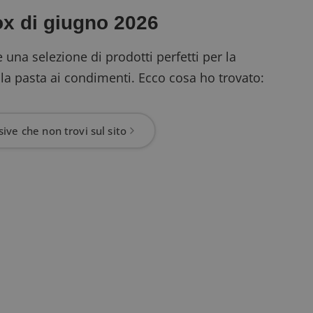
x di giugno 2026
una selezione di prodotti perfetti per la
lla pasta ai condimenti. Ecco cosa ho trovato:
ive che non trovi sul sito