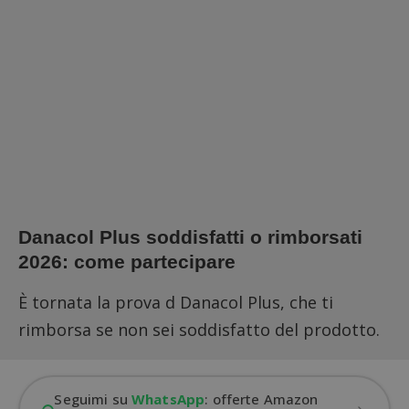
Danacol Plus soddisfatti o rimborsati
2026: come partecipare
È tornata la prova d Danacol Plus, che ti
rimborsa se non sei soddisfatto del prodotto.
Seguimi su
WhatsApp
: offerte Amazon