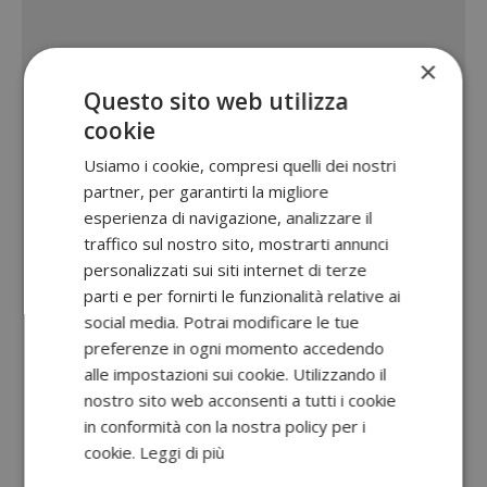
×
Questo sito web utilizza
cookie
Usiamo i cookie, compresi quelli dei nostri
partner, per garantirti la migliore
esperienza di navigazione, analizzare il
traffico sul nostro sito, mostrarti annunci
personalizzati sui siti internet di terze
parti e per fornirti le funzionalità relative ai
social media. Potrai modificare le tue
preferenze in ogni momento accedendo
alle impostazioni sui cookie. Utilizzando il
nostro sito web acconsenti a tutti i cookie
in conformità con la nostra policy per i
cookie.
Leggi di più