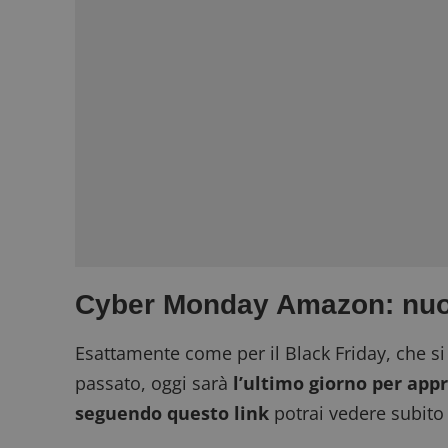
Cyber Monday Amazon: nuov
Esattamente come per il Black Friday, che 
passato, oggi sarà
l’ultimo giorno per appr
seguendo questo link
potrai vedere subito