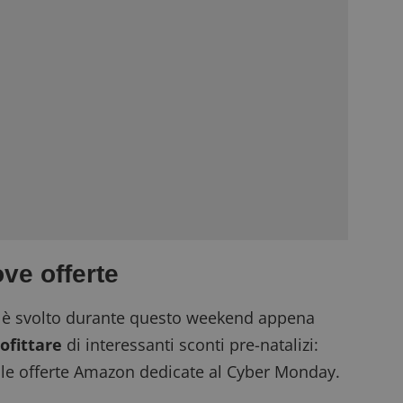
e offerte
si è svolto durante questo weekend appena
ofittare
di interessanti sconti pre-natalizi:
 le offerte Amazon dedicate al Cyber Monday.