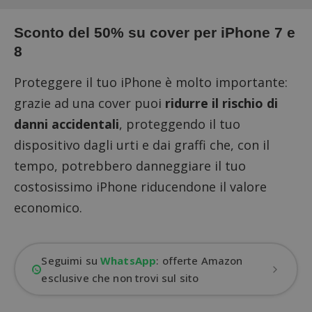
Sconto del 50% su cover per iPhone 7 e
8
Proteggere il tuo iPhone è molto importante:
grazie ad una cover puoi
ridurre il rischio di
danni accidentali
, proteggendo il tuo
dispositivo dagli urti e dai graffi che, con il
tempo, potrebbero danneggiare il tuo
costosissimo iPhone riducendone il valore
economico.
Seguimi su
WhatsApp
: offerte Amazon
esclusive che non trovi sul sito