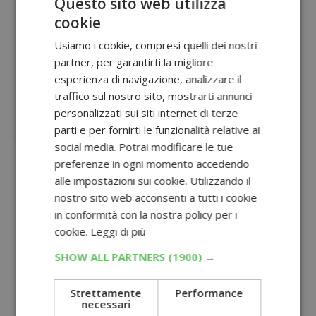
Questo sito web utilizza
cookie
Usiamo i cookie, compresi quelli dei nostri
partner, per garantirti la migliore
esperienza di navigazione, analizzare il
traffico sul nostro sito, mostrarti annunci
personalizzati sui siti internet di terze
parti e per fornirti le funzionalità relative ai
social media. Potrai modificare le tue
preferenze in ogni momento accedendo
alle impostazioni sui cookie. Utilizzando il
nostro sito web acconsenti a tutti i cookie
in conformità con la nostra policy per i
cookie.
Leggi di più
SHOW ALL PARTNERS
(1900) →
Strettamente
Performance
necessari