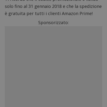
solo fino al 31 gennaio 2018 e che la spedizione
è gratuita per tutti i clienti
Amazon Prime
!
Sponsorizzato: