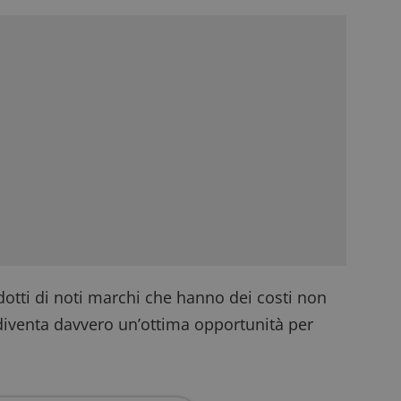
dotti di noti marchi che hanno dei costi non
iventa davvero un’ottima opportunità per