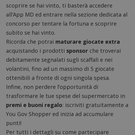
scoprire se hai vinto, ti basterà accedere
all’App MD ed entrare nella sezione dedicata al
concorso per tentare la fortuna e scoprire
subito se hai vinto.
Ricorda che potrai
maturare giocate extra
acquistando i prodotti
sponsor
che troverai
debitamente segnalati sugli scaffali e nei
volantini, fino ad un massimo di 5 giocate
ottenibili a fronte di ogni singola spesa.
Infine, non perdere l’opportunità di
trasformare le tue spese del supermercato in
premi e buoni regalo
: iscriviti gratuitamente a
You Gov Shopper
ed inizia ad accumulare
punti!
Per tutti i dettagli su come partecipare