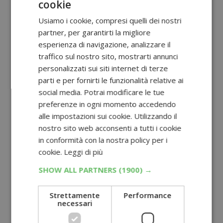
cookie
Usiamo i cookie, compresi quelli dei nostri
partner, per garantirti la migliore
esperienza di navigazione, analizzare il
traffico sul nostro sito, mostrarti annunci
personalizzati sui siti internet di terze
parti e per fornirti le funzionalità relative ai
social media. Potrai modificare le tue
preferenze in ogni momento accedendo
alle impostazioni sui cookie. Utilizzando il
nostro sito web acconsenti a tutti i cookie
in conformità con la nostra policy per i
cookie.
Leggi di più
SHOW ALL PARTNERS
(1900) →
Strettamente
Performance
necessari