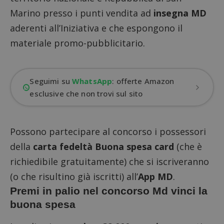
Marino presso i punti vendita ad
insegna MD
aderenti all’Iniziativa e che espongono il
materiale promo-pubblicitario.
Seguimi su
WhatsApp
: offerte Amazon
esclusive che non trovi sul sito
Possono partecipare al concorso i possessori
della
carta fedeltà Buona spesa card
(che è
richiedibile gratuitamente) che si iscriveranno
(o che risultino già iscritti) all’
App MD
.
Premi in palio nel concorso Md vinci la
buona spesa