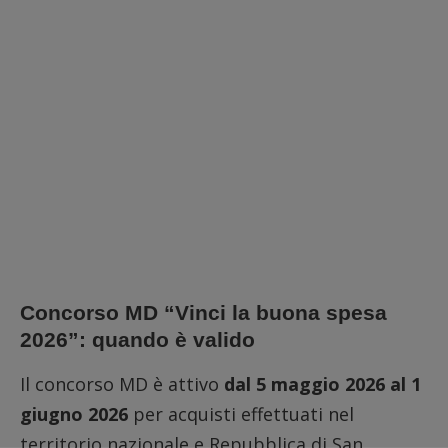
Concorso MD “Vinci la buona spesa
2026”: quando è valido
Il concorso MD è attivo
dal 5 maggio 2026 al 1
giugno 2026
per acquisti effettuati nel
territorio nazionale e Repubblica di San