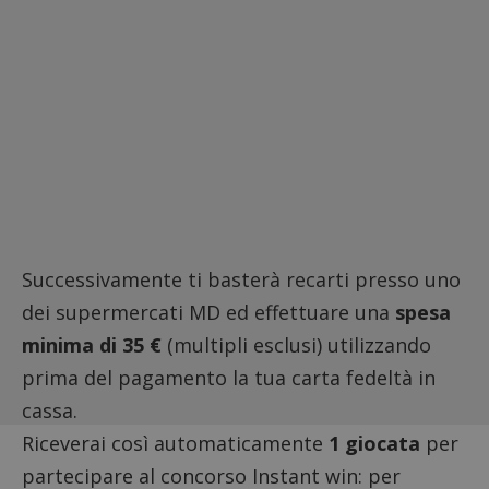
Successivamente ti basterà recarti presso uno
dei supermercati MD ed effettuare una
spesa
minima di 35 €
(multipli esclusi) utilizzando
prima del pagamento la tua carta fedeltà in
cassa.
Riceverai così automaticamente
1 giocata
per
partecipare al concorso Instant win: per