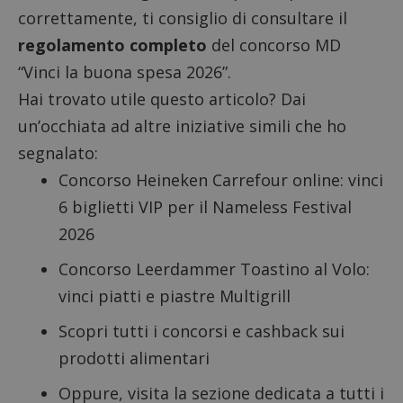
correttamente, ti consiglio di consultare il
regolamento completo
del concorso MD
“Vinci la buona spesa 2026”.
Hai trovato utile questo articolo? Dai
un’occhiata ad altre iniziative simili che ho
segnalato:
Concorso Heineken Carrefour online
: vinci
6 biglietti VIP per il Nameless Festival
2026
Concorso Leerdammer Toastino al Volo
:
vinci piatti e piastre Multigrill
Scopri tutti i
concorsi e cashback sui
prodotti alimentari
Oppure, visita la sezione dedicata a tutti i