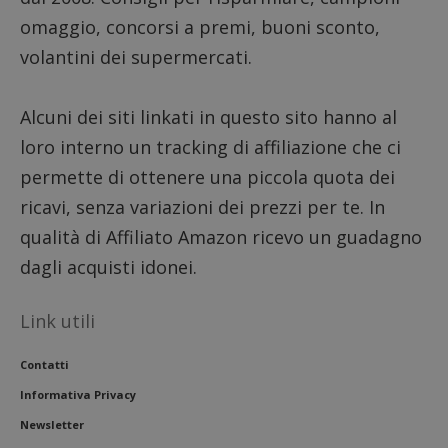
omaggio, concorsi a premi, buoni sconto,
volantini dei supermercati.
Alcuni dei siti linkati in questo sito hanno al
loro interno un tracking di affiliazione che ci
permette di ottenere una piccola quota dei
ricavi, senza variazioni dei prezzi per te. In
qualità di Affiliato Amazon ricevo un guadagno
dagli acquisti idonei.
Link utili
Contatti
Informativa Privacy
Newsletter