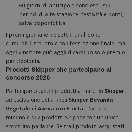
60 giorni di anticipo e sono esclusi i
periodi di alta stagione, festività e ponti,
salva disponibilità.
I premi giornalieri e settimanali sono
cumulabili tra loro e con l’estrazione finale, ma
ogni vincitore può aggiudicarsi un solo premio
per tipologia.
Prodotti Skipper che partecipano al
concorso 2026
Partecipano tutti i prodotti a marchio
Skipper
,
ad esclusione della linea
Skipper Bevanda
Vegetale di Avena con Frutta
. L’acquisto
minimo è di 2 prodotti Skipper con un unico
scontrino parlante. Se tra i prodotti acquistati