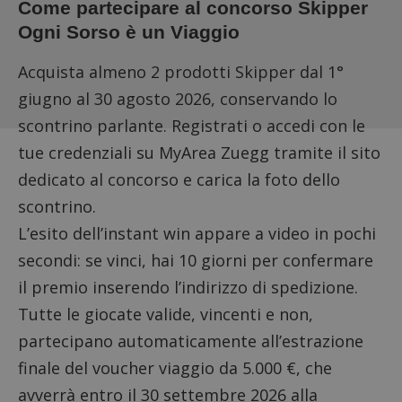
Come partecipare al concorso Skipper
Ogni Sorso è un Viaggio
Acquista almeno 2 prodotti Skipper dal 1°
giugno al 30 agosto 2026, conservando lo
scontrino parlante. Registrati o accedi con le
tue credenziali su MyArea Zuegg tramite il
sito
dedicato al concorso
e carica la foto dello
scontrino.
L’esito dell’instant win appare a video in pochi
secondi: se vinci, hai 10 giorni per confermare
il premio inserendo l’indirizzo di spedizione.
Tutte le giocate valide, vincenti e non,
partecipano automaticamente all’estrazione
finale del voucher viaggio da 5.000 €, che
avverrà entro il 30 settembre 2026 alla