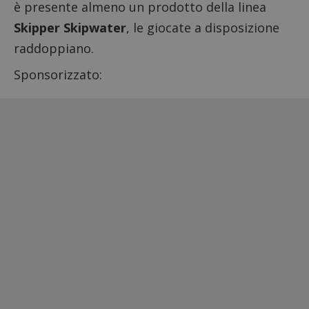
è presente almeno un prodotto della linea
Skipper Skipwater
, le giocate a disposizione
raddoppiano.
Sponsorizzato: