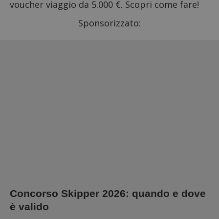
voucher viaggio da 5.000 €. Scopri come fare!
Sponsorizzato:
Concorso Skipper 2026: quando e dove
è valido