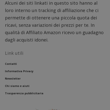
Alcuni dei siti linkati in questo sito hanno al
loro interno un tracking di affiliazione che ci
permette di ottenere una piccola quota dei
ricavi, senza variazioni dei prezzi per te. In
qualità di Affiliato Amazon ricevo un guadagno
dagli acquisti idonei.
Link utili
Contatti
Informativa Privacy
Newsletter
Chi siamo e aiuti
Trasparenza pubblicitaria