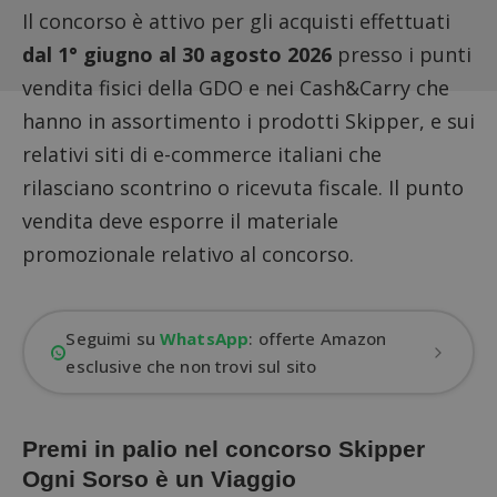
Il concorso è attivo per gli acquisti effettuati
dal 1° giugno al 30 agosto 2026
presso i punti
vendita fisici della GDO e nei Cash&Carry che
hanno in assortimento i prodotti Skipper, e sui
relativi siti di e-commerce italiani che
rilasciano scontrino o ricevuta fiscale. Il punto
vendita deve esporre il materiale
promozionale relativo al concorso.
Seguimi su
WhatsApp
: offerte Amazon
esclusive che non trovi sul sito
Premi in palio nel concorso Skipper
Ogni Sorso è un Viaggio