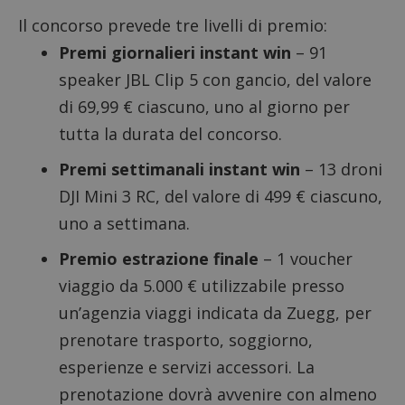
Il concorso prevede tre livelli di premio:
Premi giornalieri instant win
– 91
speaker JBL Clip 5 con gancio, del valore
di 69,99 € ciascuno, uno al giorno per
tutta la durata del concorso.
Premi settimanali instant win
– 13 droni
DJI Mini 3 RC, del valore di 499 € ciascuno,
uno a settimana.
Premio estrazione finale
– 1 voucher
viaggio da 5.000 € utilizzabile presso
un’agenzia viaggi indicata da Zuegg, per
prenotare trasporto, soggiorno,
esperienze e servizi accessori. La
prenotazione dovrà avvenire con almeno