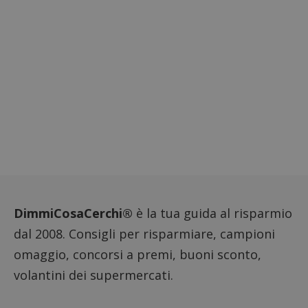
DimmiCosaCerchi®
è la tua guida al risparmio
dal 2008. Consigli per risparmiare, campioni
omaggio, concorsi a premi, buoni sconto,
volantini dei supermercati.