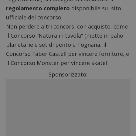
regolamento completo
disponibile sul sito
ufficiale del concorso.
Non perdere altri
concorsi con acquisto
, come
il
Concorso “Natura in tavola”
(mette in palio
planetarie e set di pentole Tognana, il
Concorso Faber Castell per vincere forniture
, e
il
Concorso Monster per vincere skate
!
Sponsorizzato: