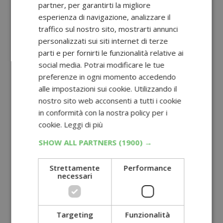
partner, per garantirti la migliore
esperienza di navigazione, analizzare il
traffico sul nostro sito, mostrarti annunci
personalizzati sui siti internet di terze
parti e per fornirti le funzionalità relative ai
social media. Potrai modificare le tue
preferenze in ogni momento accedendo
alle impostazioni sui cookie. Utilizzando il
nostro sito web acconsenti a tutti i cookie
in conformità con la nostra policy per i
cookie.
Leggi di più
SHOW ALL PARTNERS
(1900) →
Strettamente
Performance
necessari
Targeting
Funzionalità