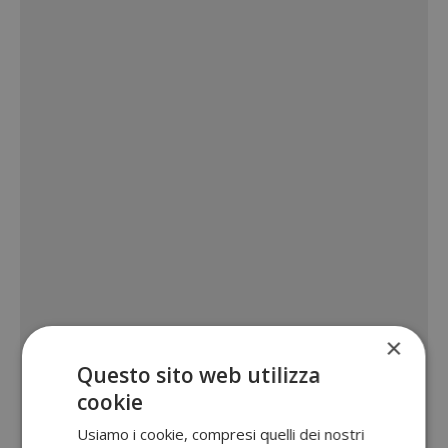
×
Questo sito web utilizza
cookie
Usiamo i cookie, compresi quelli dei nostri