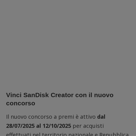
Vinci SanDisk Creator con il nuovo
concorso
Il nuovo concorso a premi è attivo
dal
28/07/2025 al 12/10/2025
per acquisti
effettuati nel territorio nazionale e Repubblica