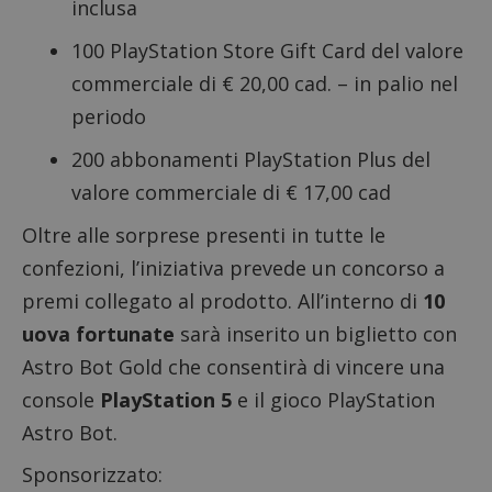
inclusa
100 PlayStation Store Gift Card del valore
commerciale di € 20,00 cad. – in palio nel
periodo
200 abbonamenti PlayStation Plus del
valore commerciale di € 17,00 cad
Oltre alle sorprese presenti in tutte le
confezioni, l’iniziativa prevede un concorso a
premi collegato al prodotto. All’interno di
10
uova fortunate
sarà inserito un biglietto con
Astro Bot Gold che consentirà di vincere una
console
PlayStation 5
e il gioco PlayStation
Astro Bot.
Sponsorizzato: