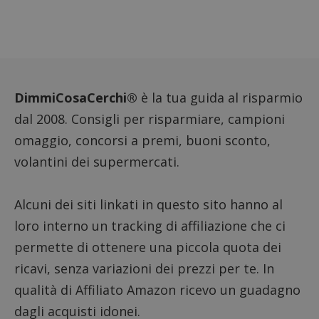
DimmiCosaCerchi®
è la tua guida al risparmio
dal 2008. Consigli per risparmiare, campioni
omaggio, concorsi a premi, buoni sconto,
volantini dei supermercati.
Alcuni dei siti linkati in questo sito hanno al
loro interno un tracking di affiliazione che ci
permette di ottenere una piccola quota dei
ricavi, senza variazioni dei prezzi per te. In
qualità di Affiliato Amazon ricevo un guadagno
dagli acquisti idonei.