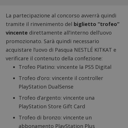
La partecipazione al concorso avverrà quindi
tramite il rinvenimento del
biglietto “trofeo”
vincente
direttamente all’interno dell’uovo
promozionato. Sarà quindi necessario
acquistare l’uovo di Pasqua NESTLÉ KITKAT e
verificare il contenuto della confezione:
Trofeo Platino: vincente la PS5 Digital
Trofeo d’oro: vincente il controller
PlayStation DualSense
Trofeo d’argento: vincente una
PlayStation Store Gift Card
Trofeo di bronzo: vincente un
abbonamento PlayStation Plus