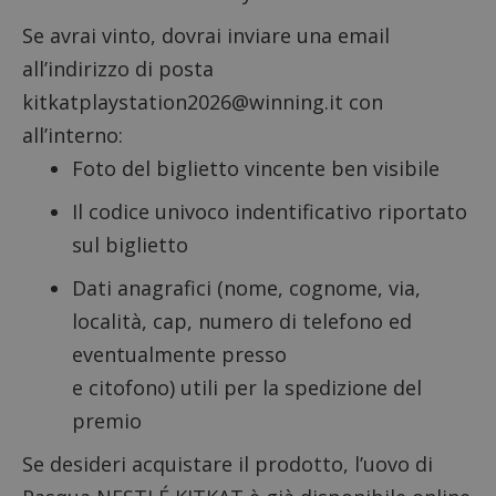
Se avrai vinto, dovrai inviare una email
all’indirizzo di posta
kitkatplaystation2026@winning.it
con
all’interno:
Foto del biglietto vincente ben visibile
Il codice univoco indentificativo riportato
sul biglietto
Dati anagrafici (nome, cognome, via,
località, cap, numero di telefono ed
eventualmente presso
e citofono) utili per la spedizione del
premio
Se desideri acquistare il prodotto, l’uovo di