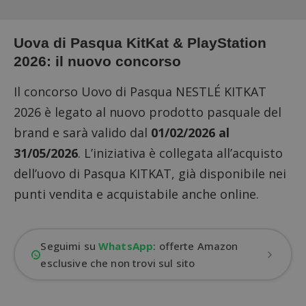
Uova di Pasqua KitKat & PlayStation
2026: il nuovo concorso
Il concorso Uovo di Pasqua NESTLÉ KITKAT
2026 è legato al nuovo prodotto pasquale del
brand e sarà valido dal
01/02/2026 al
31/05/2026
. L’iniziativa è collegata all’acquisto
dell’uovo di Pasqua KITKAT, già disponibile nei
punti vendita e acquistabile anche online.
Seguimi su
WhatsApp
: offerte Amazon
esclusive che non trovi sul sito