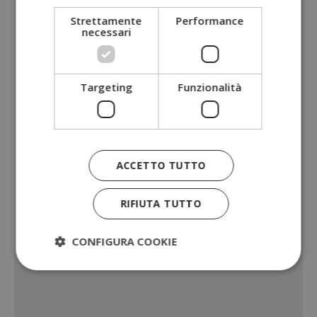
Strettamente
Performance
necessari
Targeting
Funzionalità
ACCETTO TUTTO
RIFIUTA TUTTO
CONFIGURA COOKIE
Strettamente necessari
Performance