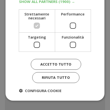
SHOW ALL PARTNERS
(1900) →
Strettamente
Performance
necessari
Targeting
Funzionalità
ACCETTO TUTTO
RIFIUTA TUTTO
CONFIGURA COOKIE