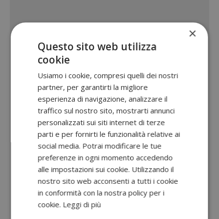
×
Questo sito web utilizza
cookie
Usiamo i cookie, compresi quelli dei nostri
partner, per garantirti la migliore
esperienza di navigazione, analizzare il
traffico sul nostro sito, mostrarti annunci
personalizzati sui siti internet di terze
parti e per fornirti le funzionalità relative ai
social media. Potrai modificare le tue
preferenze in ogni momento accedendo
alle impostazioni sui cookie. Utilizzando il
nostro sito web acconsenti a tutti i cookie
in conformità con la nostra policy per i
cookie.
Leggi di più