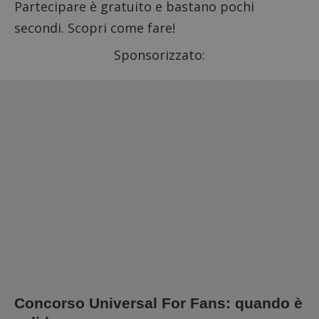
Partecipare è gratuito e bastano pochi
secondi. Scopri come fare!
Sponsorizzato:
Concorso Universal For Fans: quando è