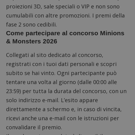
proiezioni 3D, sale speciali o VIP e non sono
cumulabili con altre promozioni. I premi della
fase 2 sono cedibili.
Come partecipare al concorso Minions
& Monsters 2026
Collegati al sito dedicato al concorso,
registrati con i tuoi dati personali e scopri
subito se hai vinto. Ogni partecipante può
tentare una volta al giorno (dalle 00:00 alle
23:59) per tutta la durata del concorso, con un
solo indirizzo e-mail. L’esito appare
direttamente a schermo e, in caso di vincita,
ricevi anche una e-mail con le istruzioni per
convalidare il premio.