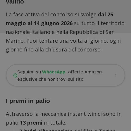
valido
La fase attiva del concorso si svolge
dal 25
maggio al 14 giugno 2026
su tutto il territorio
nazionale italiano e nella Repubblica di San
Marino. Puoi tentare una volta al giorno, ogni
giorno fino alla chiusura del concorso.
Seguimi su
WhatsApp
: offerte Amazon
esclusive che non trovi sul sito
I premi in palio
Attraverso la meccanica
instant win
ci sono in
palio
13 premi
in totale: