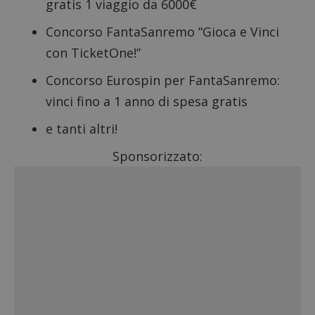
gratis 1 viaggio da 6000€
Concorso FantaSanremo “Gioca e Vinci
con TicketOne!”
Concorso Eurospin per FantaSanremo:
vinci fino a 1 anno di spesa gratis
e tanti altri!
Sponsorizzato: