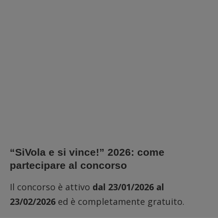
“SiVola e si vince!” 2026: come
partecipare al concorso
Il concorso è attivo
dal 23/01/2026 al
23/02/2026
ed è completamente gratuito.