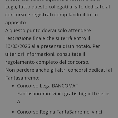
Lega, fatto questo collegati al
sito dedicato al
concorso
e registrati compilando il form
apposito.
A questo punto dovrai solo attendere
l’estrazione finale che si terrà entro il
13/03/2026 alla presenza di un notaio. Per
ulteriori informazioni, consultate il
regolamento
completo del concorso.
Non perdere anche gli altri
concorsi dedicati al
Fantasanremo
:
Concorso Lega BANCOMAT
Fantasanremo: vinci gratis biglietti serie
A
Concorso Regina FantaSanremo: vinci