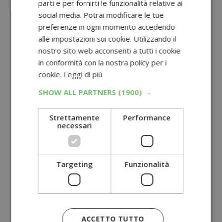
parti e per fornirti le funzionalità relative ai
social media. Potrai modificare le tue
preferenze in ogni momento accedendo
alle impostazioni sui cookie. Utilizzando il
nostro sito web acconsenti a tutti i cookie
in conformità con la nostra policy per i
cookie.
Leggi di più
SHOW ALL PARTNERS
(1900) →
Strettamente
Performance
necessari
Targeting
Funzionalità
ACCETTO TUTTO