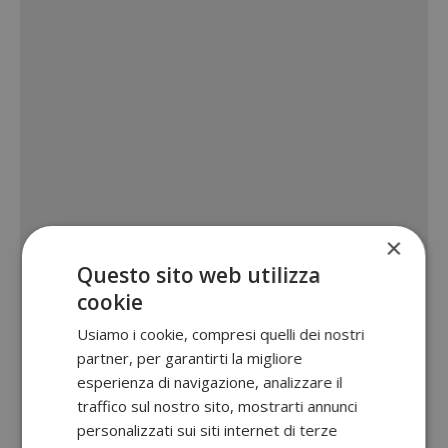
×
Questo sito web utilizza
cookie
Usiamo i cookie, compresi quelli dei nostri
partner, per garantirti la migliore
esperienza di navigazione, analizzare il
traffico sul nostro sito, mostrarti annunci
personalizzati sui siti internet di terze