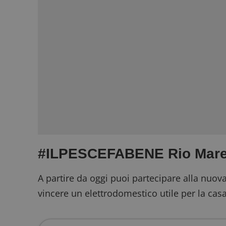
#ILPESCEFABENE Rio Mare 
A partire da oggi puoi partecipare alla nuov
vincere un elettrodomestico
utile per la casa