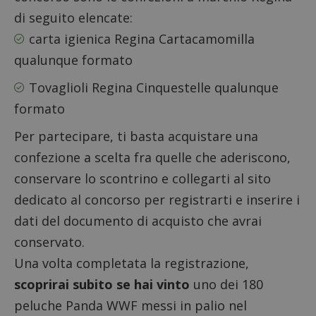
di seguito elencate:
carta igienica Regina Cartacamomilla
qualunque formato
Tovaglioli Regina Cinquestelle qualunque
formato
Per partecipare, ti basta acquistare una
confezione a scelta fra quelle che aderiscono,
conservare lo scontrino e collegarti al sito
dedicato al concorso per registrarti e inserire i
dati del documento di acquisto che avrai
conservato.
Una volta completata la registrazione,
scoprirai subito se hai vinto
uno dei 180
peluche Panda WWF messi in palio nel