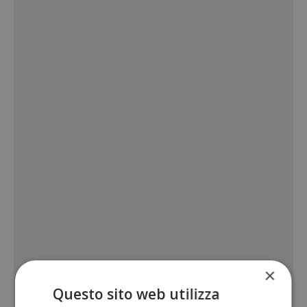
×
Questo sito web utilizza