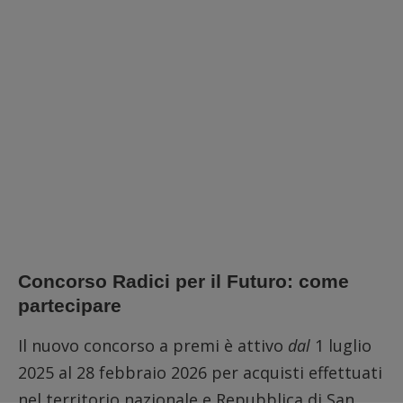
Concorso Radici per il Futuro: come
partecipare
Il nuovo concorso a premi è attivo
dal
1 luglio
2025 al 28 febbraio 2026 per acquisti effettuati
nel territorio nazionale e Repubblica di San