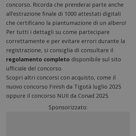
concorso. Ricorda che prenderai parte anche
all’estrazione finale di 1000 attestati digitali
che certificano la piantumazione di un albero!
Per tutti i dettagli su come partecipare
correttamente e per evitare errori durante la
registrazione, si consiglia di consultare il
regolamento completo
disponibile sul sito
ufficiale del concorso.
Scopri altri
concorsi con acquisto
, come il
nuovo
concorso Finish da Tigotà luglio 2025
oppure il
concorso NUII da Conad 2025
.
Sponsorizzato: