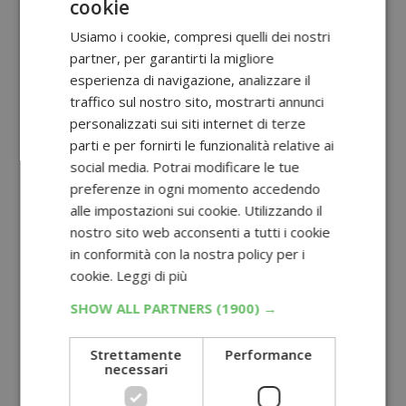
cookie
Usiamo i cookie, compresi quelli dei nostri
partner, per garantirti la migliore
esperienza di navigazione, analizzare il
traffico sul nostro sito, mostrarti annunci
personalizzati sui siti internet di terze
parti e per fornirti le funzionalità relative ai
social media. Potrai modificare le tue
preferenze in ogni momento accedendo
alle impostazioni sui cookie. Utilizzando il
nostro sito web acconsenti a tutti i cookie
in conformità con la nostra policy per i
cookie.
Leggi di più
SHOW ALL PARTNERS
(1900) →
Strettamente
Performance
necessari