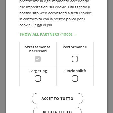
preferenze in ogni momento accedendo
alle impostazioni sui cookie. Utilizzando il
nostro sito web acconsenti a tutti i cookie
in conformità con la nostra policy per i
cookie.
Leggi di più
SHOW ALL PARTNERS
(1900) →
Strettamente
Performance
necessari
Targeting
Funzionalità
ACCETTO TUTTO
RIFIUTA TUTTO