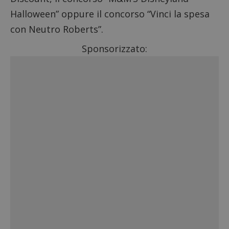
Halloween”
oppure il
concorso “Vinci la spesa
con Neutro Roberts”
.
Sponsorizzato: