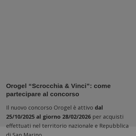
Orogel “Scrocchia & Vinci”: come
partecipare al concorso
Il nuovo concorso Orogel è attivo
dal
25/10/2025 al giorno 28/02/2026
per acquisti
effettuati nel territorio nazionale e Repubblica
di San Marino.