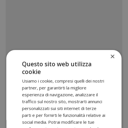
×
Questo sito web utilizza
cookie
Usiamo i cookie, compresi quelli dei nostri
partner, per garantirti la migliore
esperienza di navigazione, analizzare il
traffico sul nostro sito, mostrarti annunci
personalizzati sui siti internet di terze
parti e per fornirti le funzionalità relative ai
social media. Potrai modificare le tue