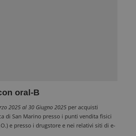
con oral-B
rzo 2025 al 30 Giugno 2025
per acquisti
ca di San Marino presso i punti vendita fisici
) e presso i drugstore e nei relativi siti di e-