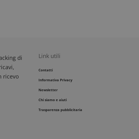
Link utili
racking di
icavi,
Contatti
n ricevo
Informativa Privacy
Newsletter
Chi siamo e aiuti
Trasparenza pubblicitaria