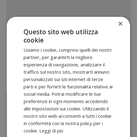
×
Questo sito web utilizza
cookie
Usiamo i cookie, compresi quelli dei nostri
partner, per garantirti la migliore
esperienza di navigazione, analizzare il
traffico sul nostro sito, mostrarti annunci
personalizzati sui siti internet di terze
parti e per fornirti le funzionalità relative ai
social media. Potrai modificare le tue
preferenze in ogni momento accedendo
alle impostazioni sui cookie. Utilizzando il
nostro sito web acconsenti a tutti i cookie
in conformità con la nostra policy per i
cookie.
Leggi di più