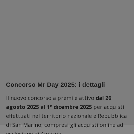
Concorso Mr Day 2025: i dettagli
Il nuovo concorso a premi è attivo
dal 26
agosto 2025 al 1° dicembre 2025
per acquisti
effettuati nel territorio nazionale e Repubblica
di San Marino, compresi gli acquisti online ad
esclusione di Amazon.