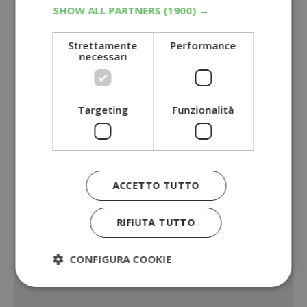
SHOW ALL PARTNERS
(1900) →
Strettamente
Performance
necessari
Targeting
Funzionalità
ACCETTO TUTTO
RIFIUTA TUTTO
CONFIGURA COOKIE