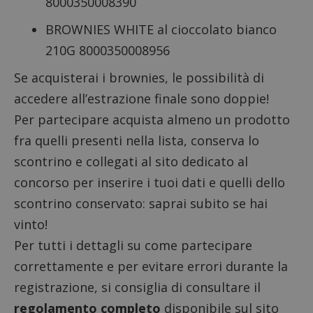
8000350008390
BROWNIES WHITE al cioccolato bianco
210G 8000350008956
Se acquisterai i brownies, le possibilità di
accedere all’estrazione finale sono doppie!
Per partecipare acquista almeno un prodotto
fra quelli presenti nella lista, conserva lo
scontrino e collegati al sito dedicato al
concorso per inserire i tuoi dati e quelli dello
scontrino conservato: saprai subito se hai
vinto!
Per tutti i dettagli su come partecipare
correttamente e per evitare errori durante la
registrazione, si consiglia di consultare il
regolamento completo
disponibile sul sito