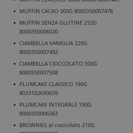
MUFFIN CACAO 300G 8000350007478
MUFFIN SENZA GLUTINE 252G
8000350006020
CIAMBELLA VANIGLIA 320G
8000350007492
CIAMBELLA CIOCCOLATO 300G
8000350007508
PLUMCAKE CLASSICO 190G
8033102690659
PLUMCAKE INTEGRALE 190G
8000350006563
BROWNIES al cioccolato 210G